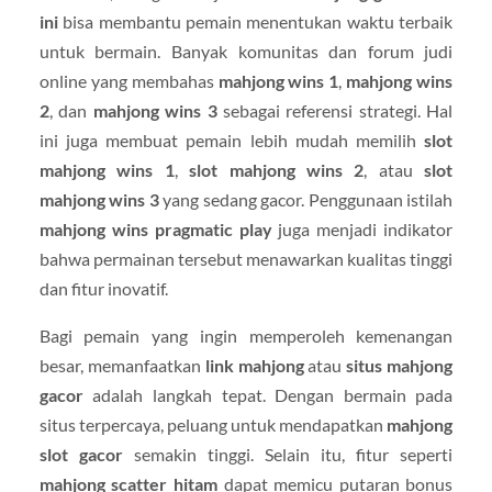
ini
bisa membantu pemain menentukan waktu terbaik
untuk bermain. Banyak komunitas dan forum judi
online yang membahas
mahjong wins 1
,
mahjong wins
2
, dan
mahjong wins 3
sebagai referensi strategi. Hal
ini juga membuat pemain lebih mudah memilih
slot
mahjong wins 1
,
slot mahjong wins 2
, atau
slot
mahjong wins 3
yang sedang gacor. Penggunaan istilah
mahjong wins pragmatic play
juga menjadi indikator
bahwa permainan tersebut menawarkan kualitas tinggi
dan fitur inovatif.
Bagi pemain yang ingin memperoleh kemenangan
besar, memanfaatkan
link mahjong
atau
situs mahjong
gacor
adalah langkah tepat. Dengan bermain pada
situs terpercaya, peluang untuk mendapatkan
mahjong
slot gacor
semakin tinggi. Selain itu, fitur seperti
mahjong scatter hitam
dapat memicu putaran bonus