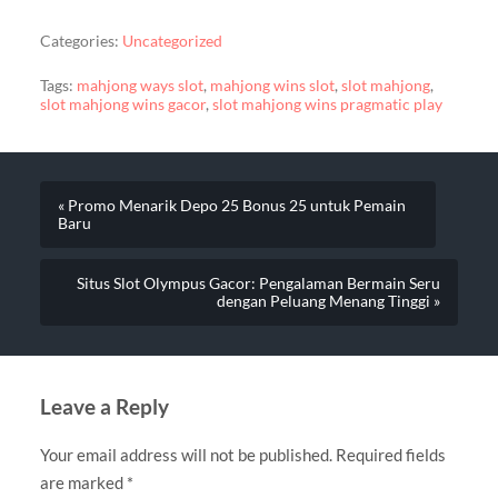
Categories:
Uncategorized
Tags:
mahjong ways slot
,
mahjong wins slot
,
slot mahjong
,
slot mahjong wins gacor
,
slot mahjong wins pragmatic play
« Promo Menarik Depo 25 Bonus 25 untuk Pemain
Baru
Situs Slot Olympus Gacor: Pengalaman Bermain Seru
dengan Peluang Menang Tinggi »
Leave a Reply
Your email address will not be published.
Required fields
are marked
*