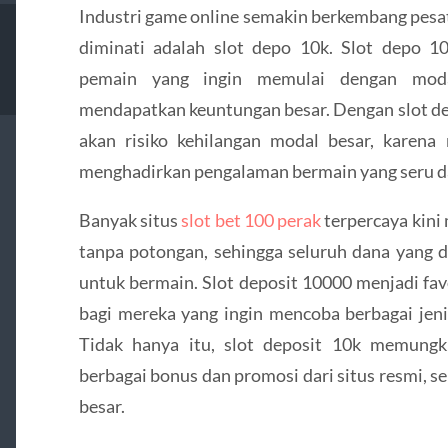
Industri game online semakin berkembang pesat,
diminati adalah slot depo 10k. Slot depo 
pemain yang ingin memulai dengan moda
mendapatkan keuntungan besar. Dengan slot dep
akan risiko kehilangan modal besar, karena
menghadirkan pengalaman bermain yang seru 
Banyak situs
slot bet 100 perak
terpercaya kini 
tanpa potongan, sehingga seluruh dana yang d
untuk bermain. Slot deposit 10000 menjadi favo
bagi mereka yang ingin mencoba berbagai jen
Tidak hanya itu, slot deposit 10k memung
berbagai bonus dan promosi dari situs resmi, 
besar.