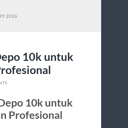
RY 2026
 Depo 10k untuk
rofesional
NTS
t Depo 10k untuk
n Profesional