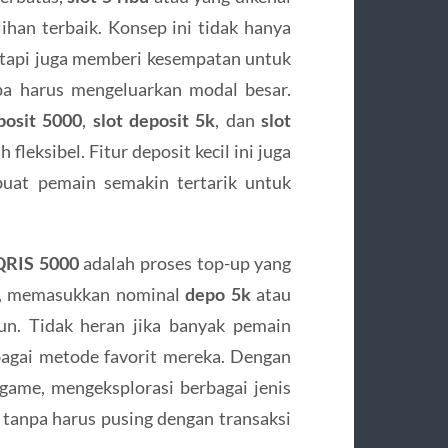
ihan terbaik. Konsep ini tidak hanya
tapi juga memberi kesempatan untuk
pa harus mengeluarkan modal besar.
posit 5000
,
slot deposit 5k
, dan
slot
eksibel. Fitur deposit kecil ini juga
buat pemain semakin tertarik untuk
 QRIS 5000
adalah proses top-up yang
e, memasukkan nominal
depo 5k
atau
un. Tidak heran jika banyak pemain
agai metode favorit mereka. Dengan
game, mengeksplorasi berbagai jenis
tanpa harus pusing dengan transaksi