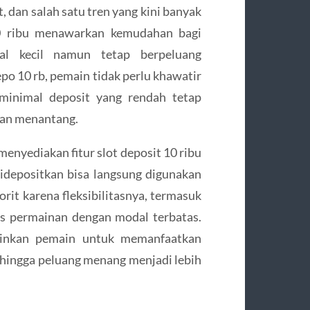
 dan salah satu tren yang kini banyak
10 ribu menawarkan kemudahan bagi
l kecil namun tetap berpeluang
o 10 rb, pemain tidak perlu khawatir
 minimal deposit yang rendah tetap
dan menantang.
menyediakan fitur slot deposit 10 ribu
idepositkan bisa langsung digunakan
rit karena fleksibilitasnya, termasuk
is permainan dengan modal terbatas.
kinkan pemain untuk memanfaatkan
sehingga peluang menang menjadi lebih