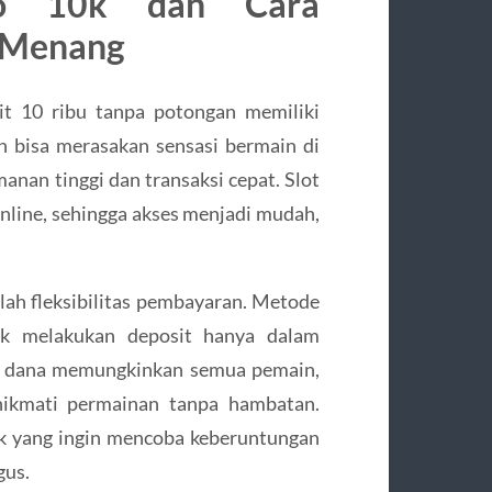
po 10k dan Cara
 Menang
it 10 ribu tanpa potongan memiliki
n bisa merasakan sensasi bermain di
anan tinggi dan transaksi cepat. Slot
 online, sehingga akses menjadi mudah,
alah fleksibilitas pembayaran. Metode
uk melakukan deposit hanya dalam
sit dana memungkinkan semua pemain,
nikmati permainan tanpa hambatan.
uk yang ingin mencoba keberuntungan
gus.