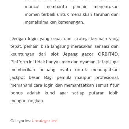
muncul membantu pemain menentukan
momen terbaik untuk menaikkan taruhan dan
memaksimalkan kemenangan.
Dengan login yang cepat dan strategi bermain yang
tepat, pemain bisa langsung merasakan sensasi dan
keuntungan dari
slot Jepang gacor ORBIT4D
.
Platform ini tidak hanya aman dan nyaman, tetapi juga
memberikan peluang nyata untuk mendapatkan
jackpot besar. Bagi pemula maupun profesional,
memahami cara login dan memanfaatkan semua fitur
bonus adalah kunci agar setiap putaran lebih
menguntungkan.
Categories:
Uncategorized