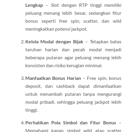
Lengkap
– Slot dengan RTP tinggi memiliki
peluang menang lebih besar, sedangkan fitur
bonus seperti free spin, scatter, dan wild
meningkatkan potensi jackpot.
Kelola Modal dengan Bijak
– Tetapkan batas
taruhan harian dan pecah modal menjadi
beberapa putaran agar peluang menang lebih
konsisten dan risiko kerugian minimal.
Manfaatkan Bonus Harian
– Free spin, bonus
deposit, dan cashback dapat dimanfaatkan
untuk menambah putaran tanpa mengurangi
modal pribadi, sehingga peluang jackpot lebih
tinggi.
Perhatikan Pola Simbol dan Fitur Bonus
–
Memahami kapan simbol wild atau scatter