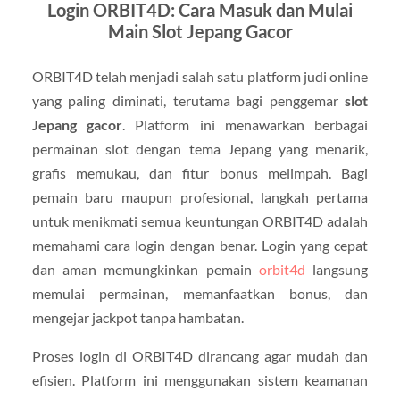
Login ORBIT4D: Cara Masuk dan Mulai
Main Slot Jepang Gacor
ORBIT4D telah menjadi salah satu platform judi online
yang paling diminati, terutama bagi penggemar
slot
Jepang gacor
. Platform ini menawarkan berbagai
permainan slot dengan tema Jepang yang menarik,
grafis memukau, dan fitur bonus melimpah. Bagi
pemain baru maupun profesional, langkah pertama
untuk menikmati semua keuntungan ORBIT4D adalah
memahami cara login dengan benar. Login yang cepat
dan aman memungkinkan pemain
orbit4d
langsung
memulai permainan, memanfaatkan bonus, dan
mengejar jackpot tanpa hambatan.
Proses login di ORBIT4D dirancang agar mudah dan
efisien. Platform ini menggunakan sistem keamanan