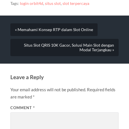
Tags:
login orbit4d
,
situs slot
,
slot terpercaya
« Memahami Konsep RTP dalam Slot Online
Situs Slot QRIS 10K Gacor, Solusi Main Slot dengan
Modal Terjangkau »
Leave a Reply
Your email address will not be published.
Required fields
are marked
*
COMMENT
*