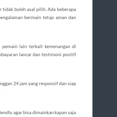
 tidak boleh asal pilih. Ada beberapa
 pengalaman bermain tetap aman dan
 pemain lain terkait kemenangan di
mbayaran lancar dan testimoni positif
nggan 24 jam yang responsif dan siap
.
riendly agar bisa dimainkan kapan saja