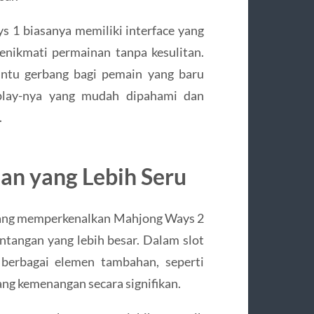
s 1 biasanya memiliki interface yang
nikmati permainan tanpa kesulitan.
pintu gerbang bagi pemain yang baru
play-nya yang mudah dipahami dan
.
an yang Lebih Seru
bang memperkenalkan Mahjong Ways 2
ntangan yang lebih besar. Dalam slot
erbagai elemen tambahan, seperti
ng kemenangan secara signifikan.