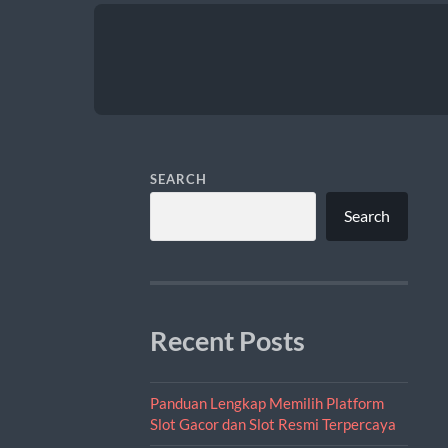
SEARCH
Search
Recent Posts
Panduan Lengkap Memilih Platform
Slot Gacor dan Slot Resmi Terpercaya