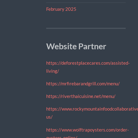
February 2025
Website Partner
https://deforestplacecares.com/assisted-
living/
https://mrfirebarandgrill.com/menu/
https://riverthaicuisine.net/menu/
https://www.rockymountainfoodcollaborativ
us/
https://www.wolftrapoysters.com/order-
oysters-online/