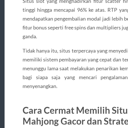
Situs slot yang menghadirkan fitur scatter 
tinggi hingga mencapai 96% ke atas. RTP yan
mendapatkan pengembalian modal jadi lebih be
fitur bonus seperti free spins dan multipliers
ganda.
Tidak hanya itu, situs terpercaya yang menyed
memiliki sistem pembayaran yang cepat dan ter
menunggu lama saat melakukan penarikan kemen
bagi siapa saja yang mencari pengalama
menyenangkan.
Cara Cermat Memilih Situs
Mahjong Gacor dan Strate