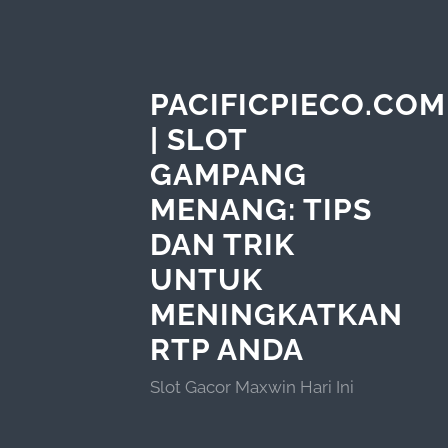
PACIFICPIECO.COM
| SLOT
GAMPANG
MENANG: TIPS
DAN TRIK
UNTUK
MENINGKATKAN
RTP ANDA
Slot Gacor Maxwin Hari Ini