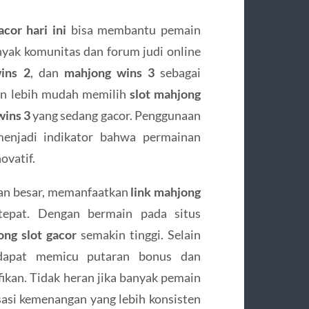
cor hari ini
bisa membantu pemain
yak komunitas dan forum judi online
ins 2
, dan
mahjong wins 3
sebagai
ain lebih mudah memilih
slot mahjong
wins 3
yang sedang gacor. Penggunaan
enjadi indikator bahwa permainan
ovatif.
an besar, memanfaatkan
link mahjong
tepat. Dengan bermain pada situs
ong slot gacor
semakin tinggi. Selain
apat memicu putaran bonus dan
ikan. Tidak heran jika banyak pemain
asi kemenangan yang lebih konsisten