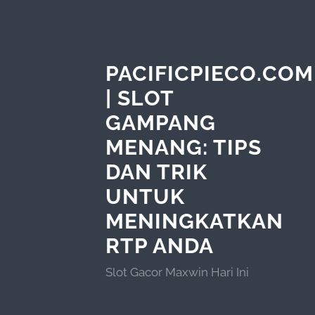
PACIFICPIECO.COM
| SLOT
GAMPANG
MENANG: TIPS
DAN TRIK
UNTUK
MENINGKATKAN
RTP ANDA
Slot Gacor Maxwin Hari Ini