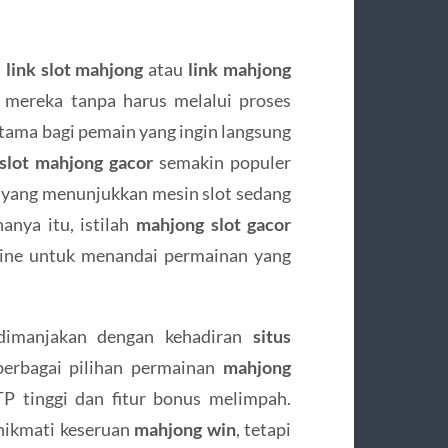
i
link slot mahjong
atau
link mahjong
 mereka tanpa harus melalui proses
utama bagi pemain yang ingin langsung
slot mahjong gacor
semakin populer
, yang menunjukkan mesin slot sedang
anya itu, istilah
mahjong slot gacor
nline untuk menandai permainan yang
 dimanjakan dengan kehadiran
situs
 berbagai pilihan permainan
mahjong
TP tinggi dan fitur bonus melimpah.
nikmati keseruan
mahjong win
, tetapi