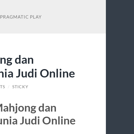
 PRAGMATIC PLAY
ng dan
nia Judi Online
TS
/
STICKY
Mahjong dan
unia Judi Online