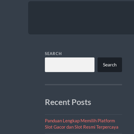
SEARCH
Search
Recent Posts
Panduan Lengkap Memilih Platform
Slot Gacor dan Slot Resmi Terpercaya