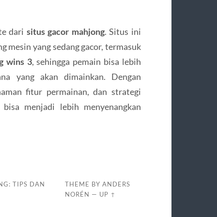
te dari
situs gacor mahjong
. Situs ini
ng mesin yang sedang gacor, termasuk
g wins 3
, sehingga pemain bisa lebih
ana yang akan dimainkan. Dengan
aman fitur permainan, dan strategi
bisa menjadi lebih menyenangkan
G: TIPS DAN
THEME BY
ANDERS
NORÉN
—
UP ↑