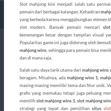
Slot mahjong kini menjadi salah satu permain
pemain dari berbagai kalangan. Kehadiran
mahj
yang berbeda karena menggabungkan elemen kl
slot modern. Banyak pemain mencari
slo
kemenangan besar dengan tampilan visual ya
Popularitas game ini juga didorong oleh kemud
mahjong wins
, sehingga para pemain bisa men
dan di mana saja.
Salah satu daya tarik utama dari
mahjong wins s
beragam. Misalnya, ada
mahjong wins 1
,
mahj
masing-masing memiliki tema dan fitur unik. V
grafis yang memukau tetapi juga peluang men
memilih
slot mahjong wins 1
,
slot mahjong win
strategi yang tepat dan pemilihan
situs
slo