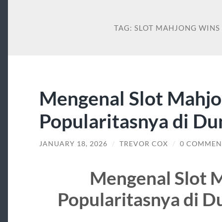
TAG:
SLOT MAHJONG WINS
Mengenal Slot Mahjo
Popularitasnya di Du
JANUARY 18, 2026
/
TREVOR COX
/
0 COMMEN
Mengenal Slot 
Popularitasnya di D