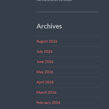
Archives
August 2026
July 2026
June 2026
May 2026
April 2026
March 2026
February 2026