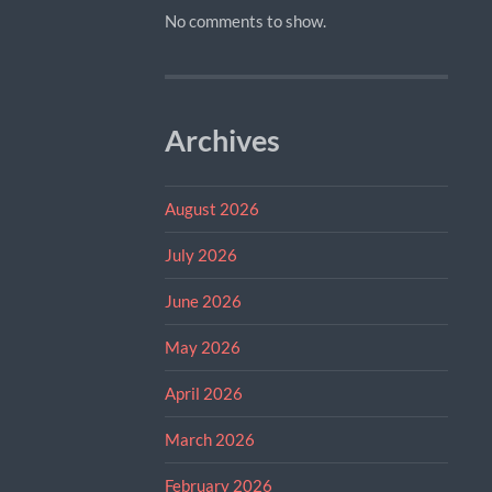
No comments to show.
Archives
August 2026
July 2026
June 2026
May 2026
April 2026
March 2026
February 2026