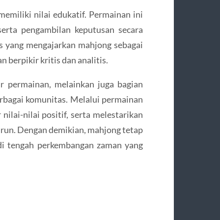
emiliki nilai edukatif. Permainan ini
serta pengambilan keputusan secara
as yang mengajarkan mahjong sebagai
berpikir kritis dan analitis.
r permainan, melainkan juga bagian
erbagai komunitas. Melalui permainan
ilai-nilai positif, serta melestarikan
murun. Dengan demikian, mahjong tetap
di tengah perkembangan zaman yang