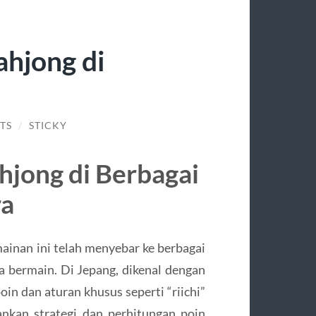
ahjong di
TS
/
STICKY
hjong di Berbagai
ra
ainan ini telah menyebar ke berbagai
a bermain. Di Jepang, dikenal dengan
oin dan aturan khusus seperti “riichi”
nkan strategi dan perhitungan poin