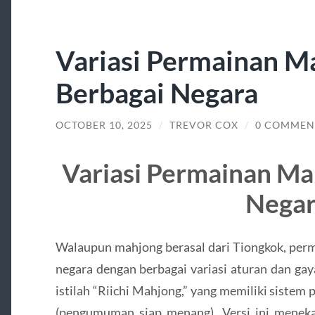
Variasi Permainan M
Berbagai Negara
OCTOBER 10, 2025
/
TREVOR COX
/
0 COMMEN
Variasi Permainan Ma
Nega
Walaupun mahjong berasal dari Tiongkok, perm
negara dengan berbagai variasi aturan dan gay
istilah “Riichi Mahjong,” yang memiliki sistem p
(pengumuman siap menang). Versi ini meneka