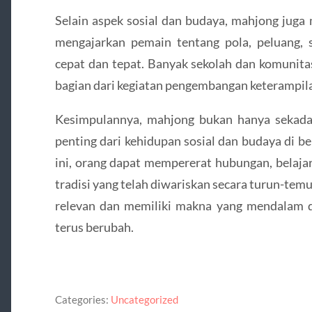
Selain aspek sosial dan budaya, mahjong juga m
mengajarkan pemain tentang pola, peluang, 
cepat dan tepat. Banyak sekolah dan komunit
bagian dari kegiatan pengembangan keterampilan 
Kesimpulannya, mahjong bukan hanya sekada
penting dari kehidupan sosial dan budaya di b
ini, orang dapat mempererat hubungan, belajar n
tradisi yang telah diwariskan secara turun-te
relevan dan memiliki makna yang mendalam 
terus berubah.
Categories:
Uncategorized