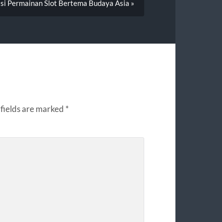
si Permainan Slot Bertema Budaya Asia »
fields are marked
*