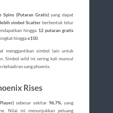
e Spins (Putaran Gratis)
yang dapat
lebih simbol Scatter
berbentuk telur
 mendapatkan hingga
12 putaran gratis
ingkat hingga
x150
.
t menggantikan simbol lain untuk
Simbol wild ini sering kali muncul
 kehadiran sang phoenix.
hoenix Rises
Player)
sebesar sekitar
96.7%
, yang
ine. Nilai ini menunjukkan peluang