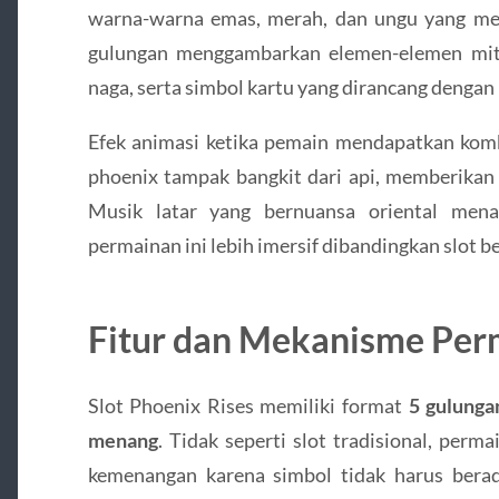
warna-warna emas, merah, dan ungu yang men
gulungan menggambarkan elemen-elemen mitol
naga, serta simbol kartu yang dirancang dengan 
Efek animasi ketika pemain mendapatkan ko
phoenix tampak bangkit dari api, memberika
Musik latar yang bernuansa oriental men
permainan ini lebih imersif dibandingkan slot b
Fitur dan Mekanisme Per
Slot Phoenix Rises memiliki format
5 gulunga
menang
. Tidak seperti slot tradisional, per
kemenangan karena simbol tidak harus berada