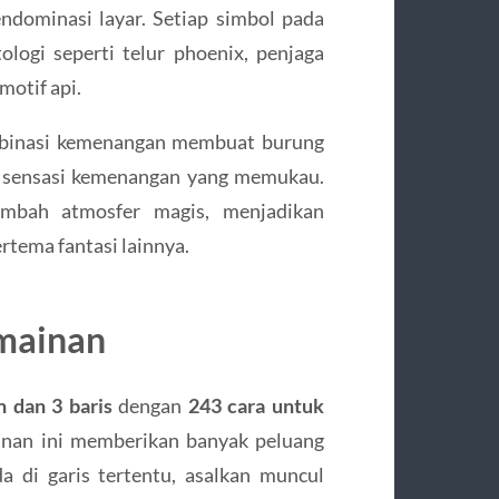
dominasi layar. Setiap simbol pada
ogi seperti telur phoenix, penjaga
motif api.
mbinasi kemenangan membuat burung
n sensasi kemenangan yang memukau.
ambah atmosfer magis, menjadikan
ertema fantasi lainnya.
mainan
n dan 3 baris
dengan
243 cara untuk
mainan ini memberikan banyak peluang
 di garis tertentu, asalkan muncul