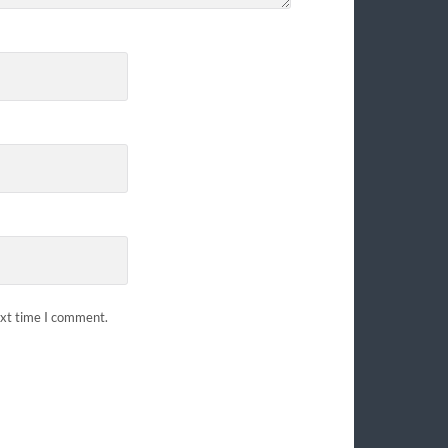
ext time I comment.