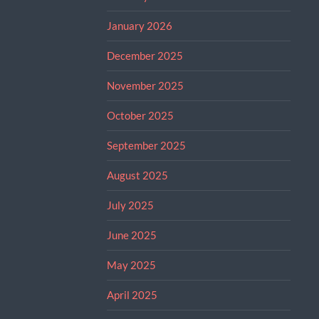
January 2026
December 2025
November 2025
October 2025
September 2025
August 2025
July 2025
June 2025
May 2025
April 2025