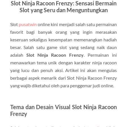
Slot Ninja Racoon Frenzy: Sensasi Bermain
Slot yang Seru dan Menguntungkan
Slot
pusatwin
online kini menjadi salah satu permainan
favorit bagi banyak orang yang ingin merasakan
keseruan sekaligus kesempatan memenangkan hadiah
besar. Salah satu game slot yang sedang naik daun
adalah
Slot Ninja Racoon Frenzy
. Permainan ini
menawarkan tema unik dengan karakter ninja racoon
yang lucu dan penuh aksi. Artikel ini akan mengulas
berbagai aspek menarik dari Slot Ninja Racoon Frenzy
yang wajib diketahui oleh para penggemar judi online.
Tema dan Desain Visual Slot Ninja Racoon
Frenzy