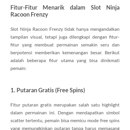
Fitur-Fitur Menarik dalam Slot Ninja
Racoon Frenzy
Slot Ninja Racoon Frenzy tidak hanya mengandalkan
tampilan visual, tetapi juga dilengkapi dengan fitur-
fitur yang membuat permainan semakin seru dan
berpotensi memberikan kemenangan besar. Berikut
adalah beberapa fitur utama yang bisa dinikmati
pemain:
1. Putaran Gratis (Free Spins)
Fitur putaran gratis merupakan salah satu highlight
dalam permainan ini. Dengan mendapatkan simbol
scatter tertentu, pemain bisa memicu mode free spins
yang memungkinkan putaran tanpa harus memasang