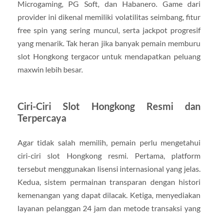
Microgaming, PG Soft, dan Habanero. Game dari
provider ini dikenal memiliki volatilitas seimbang, fitur
free spin yang sering muncul, serta jackpot progresif
yang menarik. Tak heran jika banyak pemain memburu
slot Hongkong tergacor untuk mendapatkan peluang
maxwin lebih besar.
Ciri-Ciri Slot Hongkong Resmi dan
Terpercaya
Agar tidak salah memilih, pemain perlu mengetahui
ciri-ciri slot Hongkong resmi. Pertama, platform
tersebut menggunakan lisensi internasional yang jelas.
Kedua, sistem permainan transparan dengan histori
kemenangan yang dapat dilacak. Ketiga, menyediakan
layanan pelanggan 24 jam dan metode transaksi yang