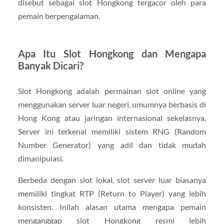
disebut sebagai slot Hongkong tergacor oleh para
pemain berpengalaman.
Apa Itu Slot Hongkong dan Mengapa
Banyak Dicari?
Slot Hongkong adalah permainan slot online yang
menggunakan server luar negeri, umumnya berbasis di
Hong Kong atau jaringan internasional sekelasnya.
Server ini terkenal memiliki sistem RNG (Random
Number Generator) yang adil dan tidak mudah
dimanipulasi.
Berbeda dengan slot lokal, slot server luar biasanya
memiliki tingkat RTP (Return to Player) yang lebih
konsisten. Inilah alasan utama mengapa pemain
menganggap slot Hongkong resmi lebih