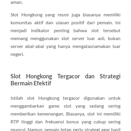
aman.
Slot Hongkong yang resmi juga biasanya memiliki
komunitas aktif dan ulasan positif dari pemain. Ini
menjadi indikator penting bahwa slot tersebut
memang menggunakan slot server luar asli, bukan
server abal-abal yang hanya mengatasnamakan luar
negeri.
Slot Hongkong Tergacor dan Strategi
Bermain Efektif
Istilah slot Hongkong tergacor digunakan untuk
menggambarkan game slot yang sedang sering
memberikan kemenangan. Biasanya, slot ini memiliki
RTP tinggi dan frekuensi bonus yang cukup sering
muncul. Namun, pemain tetap perlu strategi agar hasil