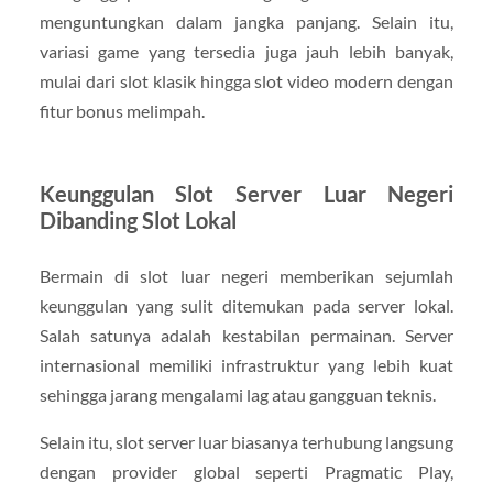
menguntungkan dalam jangka panjang. Selain itu,
variasi game yang tersedia juga jauh lebih banyak,
mulai dari slot klasik hingga slot video modern dengan
fitur bonus melimpah.
Keunggulan Slot Server Luar Negeri
Dibanding Slot Lokal
Bermain di slot luar negeri memberikan sejumlah
keunggulan yang sulit ditemukan pada server lokal.
Salah satunya adalah kestabilan permainan. Server
internasional memiliki infrastruktur yang lebih kuat
sehingga jarang mengalami lag atau gangguan teknis.
Selain itu, slot server luar biasanya terhubung langsung
dengan provider global seperti Pragmatic Play,