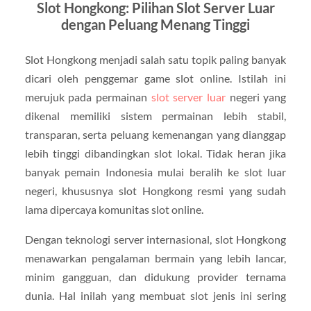
Slot Hongkong: Pilihan Slot Server Luar
dengan Peluang Menang Tinggi
Slot Hongkong menjadi salah satu topik paling banyak
dicari oleh penggemar game slot online. Istilah ini
merujuk pada permainan
slot server luar
negeri yang
dikenal memiliki sistem permainan lebih stabil,
transparan, serta peluang kemenangan yang dianggap
lebih tinggi dibandingkan slot lokal. Tidak heran jika
banyak pemain Indonesia mulai beralih ke slot luar
negeri, khususnya slot Hongkong resmi yang sudah
lama dipercaya komunitas slot online.
Dengan teknologi server internasional, slot Hongkong
menawarkan pengalaman bermain yang lebih lancar,
minim gangguan, dan didukung provider ternama
dunia. Hal inilah yang membuat slot jenis ini sering