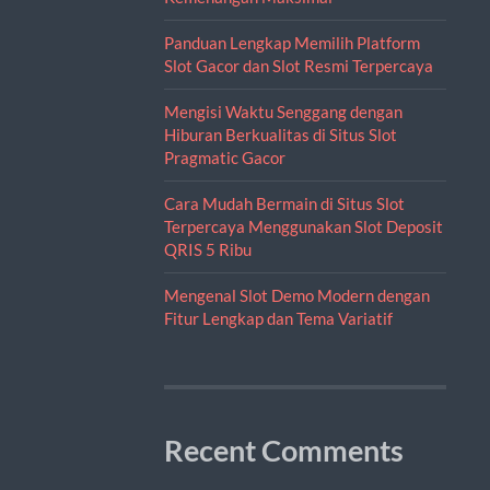
Panduan Lengkap Memilih Platform
Slot Gacor dan Slot Resmi Terpercaya
Mengisi Waktu Senggang dengan
Hiburan Berkualitas di Situs Slot
Pragmatic Gacor
Cara Mudah Bermain di Situs Slot
Terpercaya Menggunakan Slot Deposit
QRIS 5 Ribu
Mengenal Slot Demo Modern dengan
Fitur Lengkap dan Tema Variatif
Recent Comments