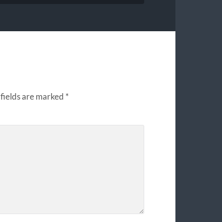
fields are marked
*