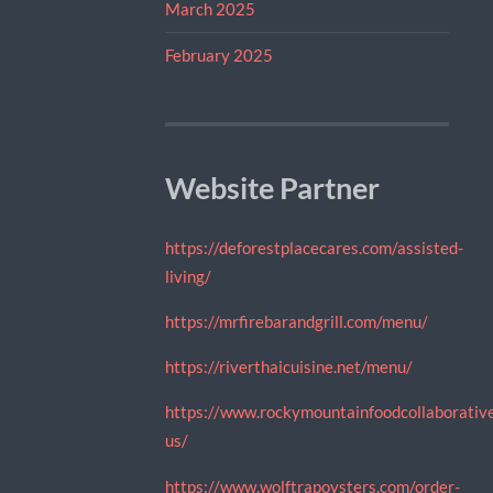
March 2025
February 2025
Website Partner
https://deforestplacecares.com/assisted-
living/
https://mrfirebarandgrill.com/menu/
https://riverthaicuisine.net/menu/
https://www.rockymountainfoodcollaborativ
us/
https://www.wolftrapoysters.com/order-