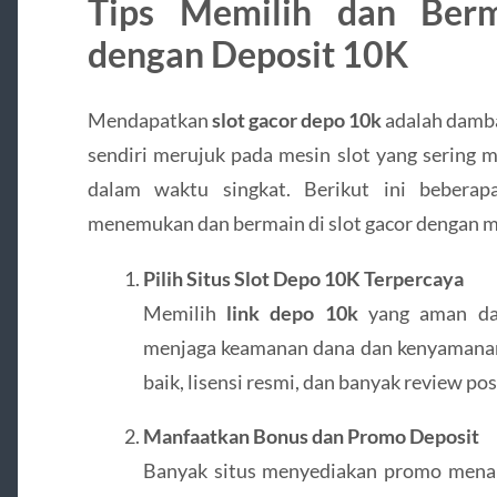
Tips Memilih dan Berm
dengan Deposit 10K
Mendapatkan
slot gacor depo 10k
adalah damba
sendiri merujuk pada mesin slot yang sering
dalam waktu singkat. Berikut ini bebera
menemukan dan bermain di slot gacor dengan mo
Pilih Situs Slot Depo 10K Terpercaya
Memilih
link depo 10k
yang aman dan
menjaga keamanan dana dan kenyamanan 
baik, lisensi resmi, dan banyak review posi
Manfaatkan Bonus dan Promo Deposit
Banyak situs menyediakan promo menari