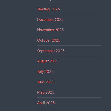
January 2026
December 2025
November 2025
October 2025
September 2025
August 2025
July 2025
June 2025
May 2025
April 2025