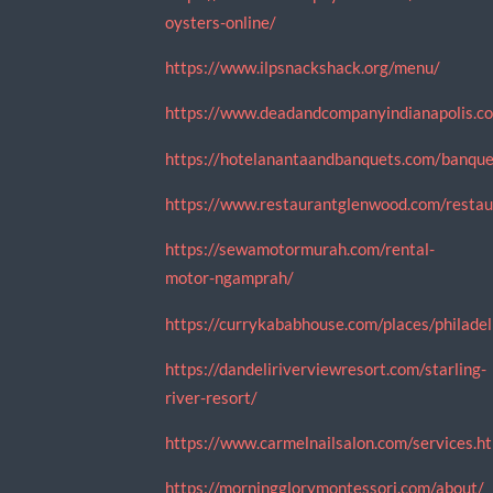
oysters-online/
https://www.ilpsnackshack.org/menu/
https://www.deadandcompanyindianapolis.
https://hotelanantaandbanquets.com/banque
https://www.restaurantglenwood.com/restau
https://sewamotormurah.com/rental-
motor-ngamprah/
https://currykababhouse.com/places/philadel
https://dandeliriverviewresort.com/starling-
river-resort/
https://www.carmelnailsalon.com/services.h
https://morningglorymontessori.com/about/