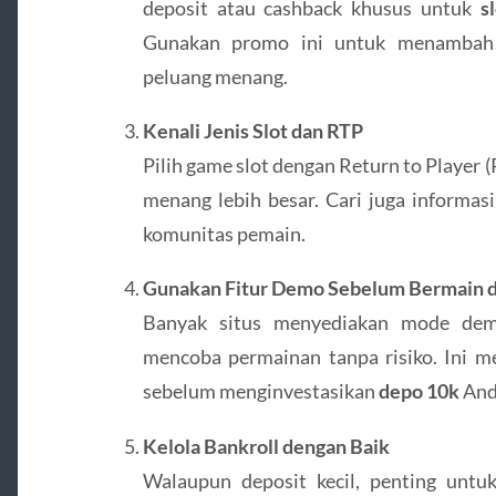
deposit atau cashback khusus untuk
s
Gunakan promo ini untuk menambah
peluang menang.
Kenali Jenis Slot dan RTP
Pilih game slot dengan Return to Player
menang lebih besar. Cari juga informasi
komunitas pemain.
Gunakan Fitur Demo Sebelum Bermain d
Banyak situs menyediakan mode de
mencoba permainan tanpa risiko. Ini
sebelum menginvestasikan
depo 10k
And
Kelola Bankroll dengan Baik
Walaupun deposit kecil, penting untu