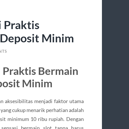
 Praktis
 Deposit Minim
NTS
i Praktis Bermain
posit Minim
n aksesibilitas menjadi faktor utama
si yang cukup menarik perhatian adalah
sit minimum 10 ribu rupiah. Dengan
i sensasi bermain slot tanpa harus