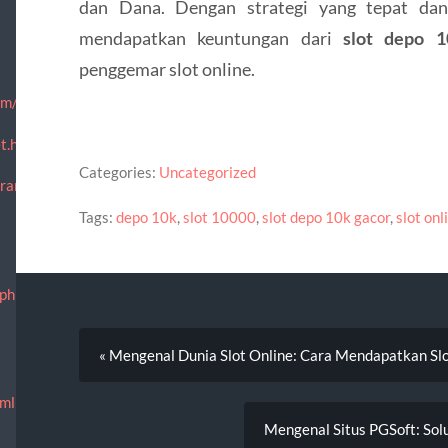
dan Dana. Dengan strategi yang tepat dan
mendapatkan keuntungan dari
slot depo 1
penggemar slot online.
com/home
t.html
Categories:
Uncategorized
rant
Tags:
depo 10k
,
slot 10000
,
slot depo 10k gacor
,
slot onl
phia
« Mengenal Dunia Slot Online: Cara Mendapatkan S
tml
Mengenal Situs PGSoft: Solu