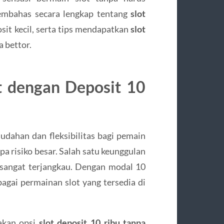
membahas secara lengkap tentang
slot
sit kecil, serta tips mendapatkan
slot
a bettor.
t dengan Deposit 10
ahan dan fleksibilitas bagi pemain
a risiko besar. Salah satu keunggulan
 sangat terjangkau. Dengan modal 10
agai permainan slot yang tersedia di
iakan opsi
slot deposit 10 ribu tanpa