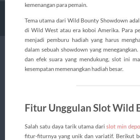
kemenangan para pemain.
Tema utama dari Wild Bounty Showdown adala
di Wild West atau era koboi Amerika. Para p
menjadi pemburu hadiah yang harus mengha
dalam sebuah showdown yang menegangkan. 
dan efek suara yang mendukung, slot ini m
kesempatan memenangkan hadiah besar.
Fitur Unggulan Slot Wil
Salah satu daya tarik utama dari
slot min dep
fitur-fiturnya yang unik dan variatif. Beriku