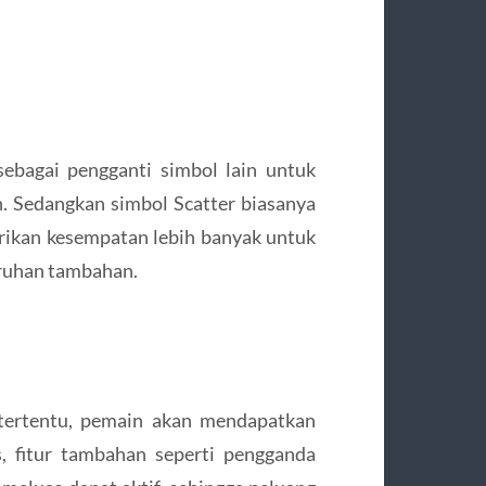
ebagai pengganti simbol lain untuk
Sedangkan simbol Scatter biasanya
rikan kesempatan lebih banyak untuk
ruhan tambahan.
 tertentu, pemain akan mendapatkan
ns, fitur tambahan seperti pengganda