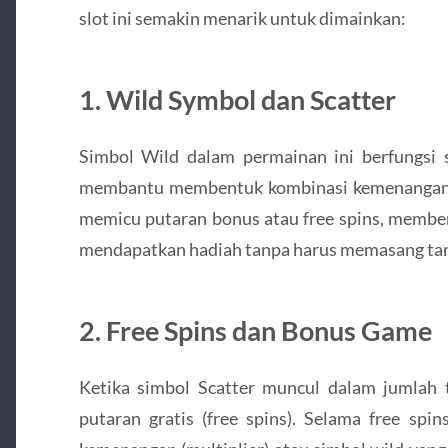
slot ini semakin menarik untuk dimainkan:
1. Wild Symbol dan Scatter
Simbol Wild dalam permainan ini berfungsi s
membantu membentuk kombinasi kemenangan. 
memicu putaran bonus atau free spins, membe
mendapatkan hadiah tanpa harus memasang ta
2. Free Spins dan Bonus Game
Ketika simbol Scatter muncul dalam jumlah
putaran gratis (free spins). Selama free spi