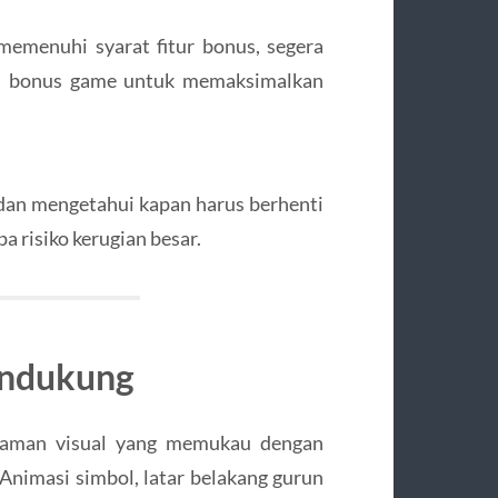
memenuhi syarat fitur bonus, segera
au bonus game untuk memaksimalkan
dan mengetahui kapan harus berhenti
 risiko kerugian besar.
endukung
aman visual yang memukau dengan
. Animasi simbol, latar belakang gurun