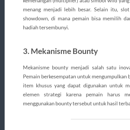
kemenangan (multiplier) atau simbol wild yang
menang menjadi lebih besar. Selain itu, sl
showdown, di mana pemain bisa memilih da
hadiah tersembunyi.
3. Mekanisme Bounty
Mekanisme bounty menjadi salah satu ino
Pemain berkesempatan untuk mengumpulkan bo
item khusus yang dapat digunakan untuk m
elemen strategi karena pemain harus 
menggunakan bounty tersebut untuk hasil terba