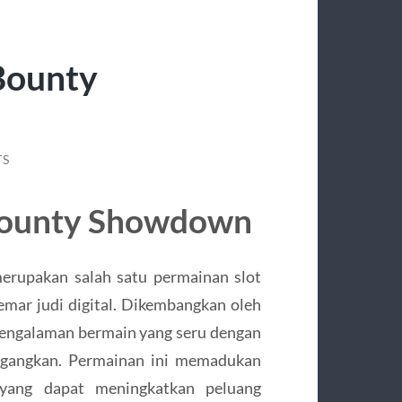
Bounty
TS
Bounty Showdown
upakan salah satu permainan slot
emar judi digital. Dikembangkan oleh
pengalaman bermain yang seru dengan
egangkan. Permainan ini memadukan
s yang dapat meningkatkan peluang