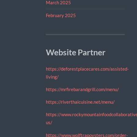
March 2025
February 2025
Website Partner
https://deforestplacecares.com/assisted-
living/
https://mrfirebarandgrill.com/menu/
https://riverthaicuisine.net/menu/
https://www.rockymountainfoodcollaborativ
us/
https://www.wolftrapoysters.com/order-