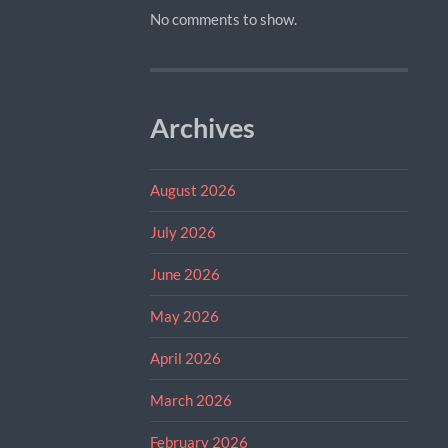
No comments to show.
Archives
August 2026
July 2026
June 2026
May 2026
April 2026
March 2026
February 2026