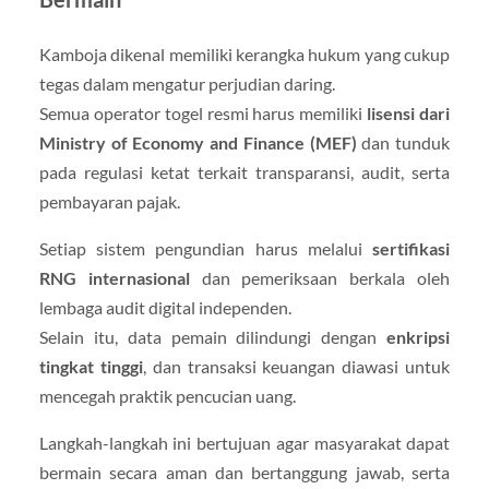
Kamboja dikenal memiliki kerangka hukum yang cukup
tegas dalam mengatur perjudian daring.
Semua operator togel resmi harus memiliki
lisensi dari
Ministry of Economy and Finance (MEF)
dan tunduk
pada regulasi ketat terkait transparansi, audit, serta
pembayaran pajak.
Setiap sistem pengundian harus melalui
sertifikasi
RNG internasional
dan pemeriksaan berkala oleh
lembaga audit digital independen.
Selain itu, data pemain dilindungi dengan
enkripsi
tingkat tinggi
, dan transaksi keuangan diawasi untuk
mencegah praktik pencucian uang.
Langkah-langkah ini bertujuan agar masyarakat dapat
bermain secara aman dan bertanggung jawab, serta