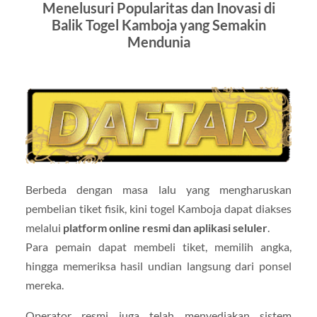
Menelusuri Popularitas dan Inovasi di
Balik Togel Kamboja yang Semakin
Mendunia
Berbeda dengan masa lalu yang mengharuskan
pembelian tiket fisik, kini togel Kamboja dapat diakses
melalui
platform online resmi dan aplikasi seluler
.
Para pemain dapat membeli tiket, memilih angka,
hingga memeriksa hasil undian langsung dari ponsel
mereka.
Operator resmi juga telah menyediakan sistem