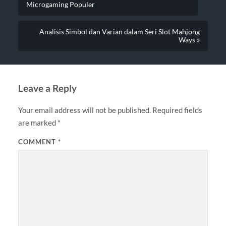
Microgaming Populer
Analisis Simbol dan Varian dalam Seri Slot Mahjong
Ways »
Leave a Reply
Your email address will not be published.
Required fields
are marked
*
COMMENT
*