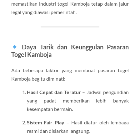
memastikan industri togel Kamboja tetap dalam jalur
legal yang diawasi pemerintah.
Daya Tarik dan Keunggulan Pasaran
Togel Kamboja
Ada beberapa faktor yang membuat pasaran togel
Kamboja begitu diminati:
Hasil Cepat dan Teratur
– Jadwal pengundian
yang padat memberikan lebih banyak
kesempatan bermain.
Sistem Fair Play
– Hasil diatur oleh lembaga
resmi dan disiarkan langsung.