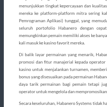
menunjukkan tingkat kepercayaan dan kualitas
mereka ke platform-platform mitra sering ka
Pemrograman Aplikasi) tunggal, yang memu
seluruh portofolio Habanero dengan cepat
memungkinkan pemain memiliki akses ke banyak
kali masuk ke kasino favorit mereka.
Di balik layar permainan yang menarik, Haba
promosi dan fitur manajerial kepada operator 
kasino untuk menjalankan turnamen, memberi
bonus yang disesuaikan pada permainan Habane
daya tarik permainan bagi pemain tetapi ju
operator untuk mengelola dan mempromosikan p
Secara keseluruhan, Habanero Systems tidak ha