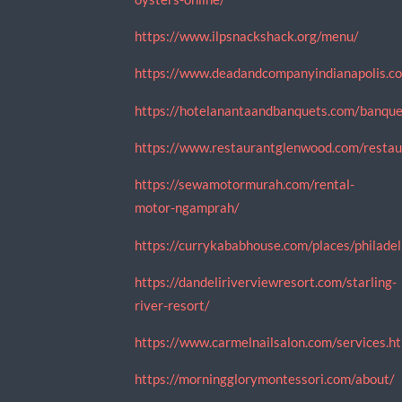
https://www.ilpsnackshack.org/menu/
https://www.deadandcompanyindianapolis.
https://hotelanantaandbanquets.com/banque
https://www.restaurantglenwood.com/restau
https://sewamotormurah.com/rental-
motor-ngamprah/
https://currykababhouse.com/places/philadel
https://dandeliriverviewresort.com/starling-
river-resort/
https://www.carmelnailsalon.com/services.h
https://morningglorymontessori.com/about/