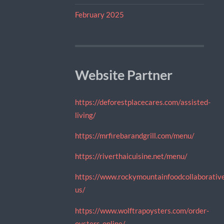
February 2025
Website Partner
https://deforestplacecares.com/assisted-
living/
https://mrfirebarandgrill.com/menu/
https://riverthaicuisine.net/menu/
https://www.rockymountainfoodcollaborativ
us/
https://www.wolftrapoysters.com/order-
oysters-online/