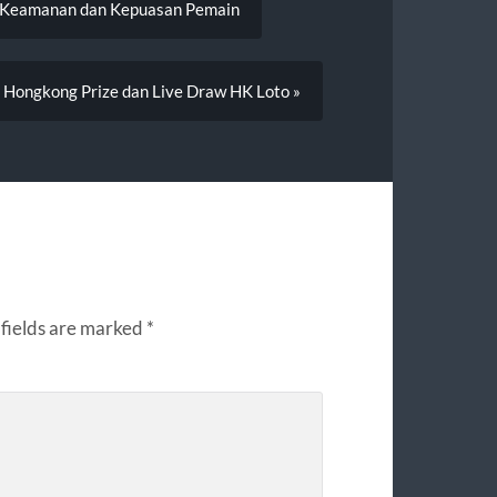
n Keamanan dan Kepuasan Pemain
 Hongkong Prize dan Live Draw HK Loto »
fields are marked
*