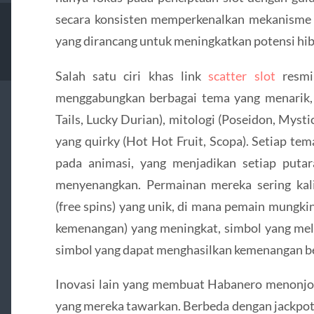
secara konsisten memperkenalkan mekanisme p
yang dirancang untuk meningkatkan potensi hi
Salah satu ciri khas link
scatter slot
resmi
menggabungkan berbagai tema yang menarik, m
Tails, Lucky Durian), mitologi (Poseidon, Mys
yang quirky (Hot Hot Fruit, Scopa). Setiap te
pada animasi, yang menjadikan setiap puta
menyenangkan. Permainan mereka sering kal
(free spins) yang unik, di mana pemain mungk
kemenangan) yang meningkat, simbol yang melek
simbol yang dapat menghasilkan kemenangan be
Inovasi lain yang membuat Habanero menonjol 
yang mereka tawarkan. Berbeda dengan jackpot 