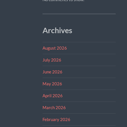
Archives
August 2026
July 2026
June 2026
May 2026
April 2026
March 2026
February 2026