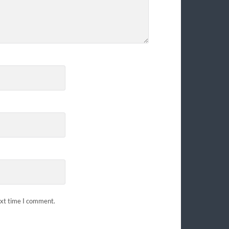
ext time I comment.