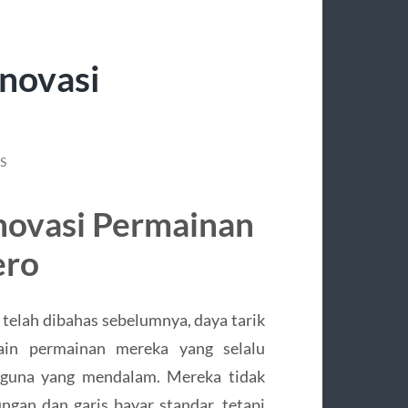
Inovasi
S
Inovasi Permainan
ero
g telah dibahas sebelumnya, daya tarik
sain permainan mereka yang selalu
guna yang mendalam. Mereka tidak
ngan dan garis bayar standar, tetapi