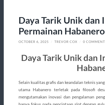
Daya Tarik Unik dan 
Permainan Habanero
OCTOBER 6, 2025
/
TREVOR COX
/
0 COMMENT
Daya Tarik Unik dan 
Haban
Selain kualitas grafis dan keandalan teknis yan
utama Habanero terletak pada filosofi de
mengutamakan inovasi dan pengalaman peng
hanya fokus pada penciptaan slot dengan gulu