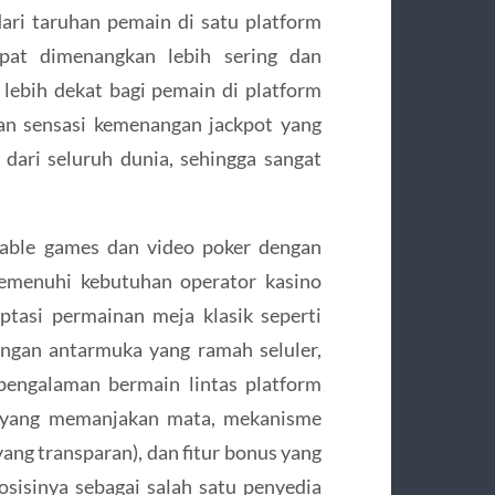
ari taruhan pemain di satu platform
dapat dimenangkan lebih sering dan
ebih dekat bagi pemain di platform
kan sensasi kemenangan jackpot yang
dari seluruh dunia, sehingga sangat
table games dan video poker dengan
memenuhi kebutuhan operator kasino
ptasi permainan meja klasik seperti
ngan antarmuka yang ramah seluler,
engalaman bermain lintas platform
al yang memanjakan mata, mekanisme
ang transparan), dan fitur bonus yang
sisinya sebagai salah satu penyedia