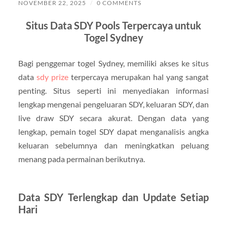
NOVEMBER 22, 2025
/
0 COMMENTS
Situs Data SDY Pools Terpercaya untuk
Togel Sydney
Bagi penggemar togel Sydney, memiliki akses ke situs
data
sdy prize
terpercaya merupakan hal yang sangat
penting. Situs seperti ini menyediakan informasi
lengkap mengenai pengeluaran SDY, keluaran SDY, dan
live draw SDY secara akurat. Dengan data yang
lengkap, pemain togel SDY dapat menganalisis angka
keluaran sebelumnya dan meningkatkan peluang
menang pada permainan berikutnya.
Data SDY Terlengkap dan Update Setiap
Hari