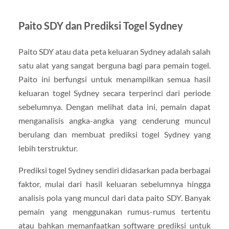
Paito SDY dan Prediksi Togel Sydney
Paito SDY atau data peta keluaran Sydney adalah salah
satu alat yang sangat berguna bagi para pemain togel.
Paito ini berfungsi untuk menampilkan semua hasil
keluaran togel Sydney secara terperinci dari periode
sebelumnya. Dengan melihat data ini, pemain dapat
menganalisis angka-angka yang cenderung muncul
berulang dan membuat prediksi togel Sydney yang
lebih terstruktur.
Prediksi togel Sydney sendiri didasarkan pada berbagai
faktor, mulai dari hasil keluaran sebelumnya hingga
analisis pola yang muncul dari data paito SDY. Banyak
pemain yang menggunakan rumus-rumus tertentu
atau bahkan memanfaatkan software prediksi untuk