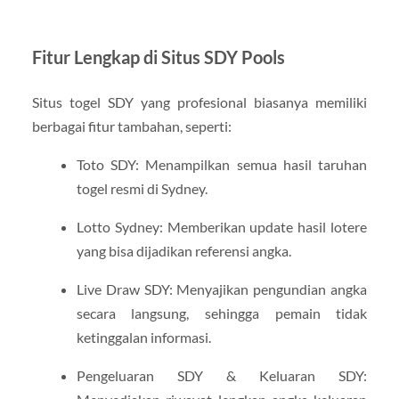
Fitur Lengkap di Situs SDY Pools
Situs togel SDY yang profesional biasanya memiliki
berbagai fitur tambahan, seperti:
Toto SDY: Menampilkan semua hasil taruhan
togel resmi di Sydney.
Lotto Sydney: Memberikan update hasil lotere
yang bisa dijadikan referensi angka.
Live Draw SDY: Menyajikan pengundian angka
secara langsung, sehingga pemain tidak
ketinggalan informasi.
Pengeluaran SDY & Keluaran SDY: