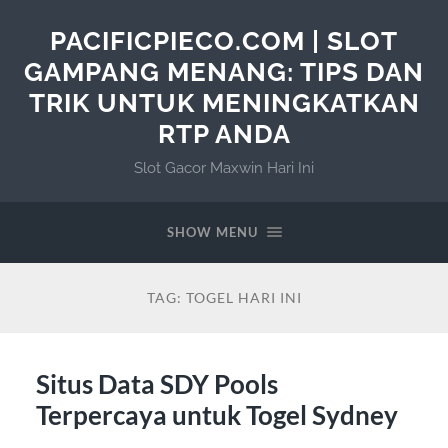
PACIFICPIECO.COM | SLOT
GAMPANG MENANG: TIPS DAN
TRIK UNTUK MENINGKATKAN
RTP ANDA
Slot Gacor Maxwin Hari Ini
SHOW MENU
TAG:
TOGEL HARI INI
Situs Data SDY Pools
Terpercaya untuk Togel Sydney