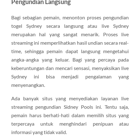
Pengundian Langsung
Bagi sebagian pemain, menonton proses pengundian
togel Sydney secara langsung atau live Sydney
merupakan hal yang sangat menarik. Proses live
streaming ini memperlihatkan hasil undian secara real-
time, sehingga pemain dapat langsung mengetahui
angka-angka yang keluar. Bagi yang percaya pada
keberuntungan dan mencari sensasi, menyaksikan live
Sydney ini bisa menjadi pengalaman yang
menyenangkan.
Ada banyak situs yang menyediakan layanan live
streaming pengundian Sidney Pools ini. Tentu saja,
pemain harus berhati-hati dalam memilih situs yang
terpercaya untuk menghindari penipuan atau
informasi yang tidak valid.