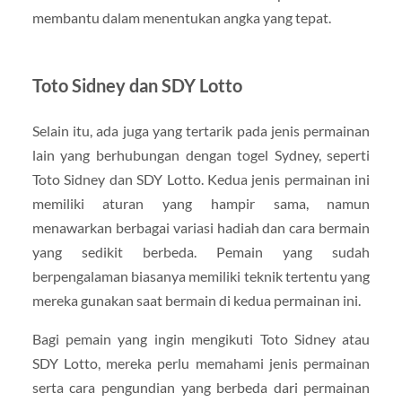
membantu dalam menentukan angka yang tepat.
Toto Sidney dan SDY Lotto
Selain itu, ada juga yang tertarik pada jenis permainan
lain yang berhubungan dengan togel Sydney, seperti
Toto Sidney dan SDY Lotto. Kedua jenis permainan ini
memiliki aturan yang hampir sama, namun
menawarkan berbagai variasi hadiah dan cara bermain
yang sedikit berbeda. Pemain yang sudah
berpengalaman biasanya memiliki teknik tertentu yang
mereka gunakan saat bermain di kedua permainan ini.
Bagi pemain yang ingin mengikuti Toto Sidney atau
SDY Lotto, mereka perlu memahami jenis permainan
serta cara pengundian yang berbeda dari permainan