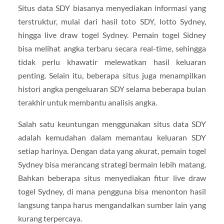
Situs data SDY biasanya menyediakan informasi yang
terstruktur, mulai dari hasil toto SDY, lotto Sydney,
hingga live draw togel Sydney. Pemain togel Sidney
bisa melihat angka terbaru secara real-time, sehingga
tidak perlu khawatir melewatkan hasil keluaran
penting. Selain itu, beberapa situs juga menampilkan
histori angka pengeluaran SDY selama beberapa bulan
terakhir untuk membantu analisis angka.
Salah satu keuntungan menggunakan situs data SDY
adalah kemudahan dalam memantau keluaran SDY
setiap harinya. Dengan data yang akurat, pemain togel
Sydney bisa merancang strategi bermain lebih matang.
Bahkan beberapa situs menyediakan fitur live draw
togel Sydney, di mana pengguna bisa menonton hasil
langsung tanpa harus mengandalkan sumber lain yang
kurang terpercaya.