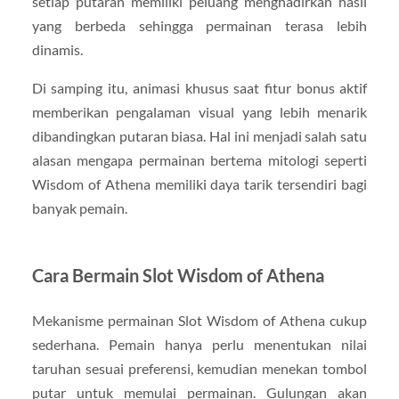
setiap putaran memiliki peluang menghadirkan hasil
yang berbeda sehingga permainan terasa lebih
dinamis.
Di samping itu, animasi khusus saat fitur bonus aktif
memberikan pengalaman visual yang lebih menarik
dibandingkan putaran biasa. Hal ini menjadi salah satu
alasan mengapa permainan bertema mitologi seperti
Wisdom of Athena memiliki daya tarik tersendiri bagi
banyak pemain.
Cara Bermain Slot Wisdom of Athena
Mekanisme permainan Slot Wisdom of Athena cukup
sederhana. Pemain hanya perlu menentukan nilai
taruhan sesuai preferensi, kemudian menekan tombol
putar untuk memulai permainan. Gulungan akan