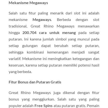
Mekanisme Megaways
Salah satu fitur paling menarik dari slot ini adalah
mekanisme
Megaways
. Berbeda dengan slot
tradisional, Great Rhino Megaways menawarkan
hingga
200.704 cara untuk menang
pada setiap
putaran. Ini karena jumlah simbol yang muncul pada
setiap gulungan dapat berubah setiap putaran,
sehingga kombinasi kemenangan menjadi sangat
variatif. Mekanisme ini meningkatkan ketegangan dan
keseruan, karena setiap putaran memiliki potensi hasil
yang berbeda.
Fitur Bonus dan Putaran Gratis
Great Rhino Megaways juga dikenal dengan fitur
bonus yang menggiurkan. Salah satu yang paling
populer adalah
Free Spins
atau putaran gratis. Pemain