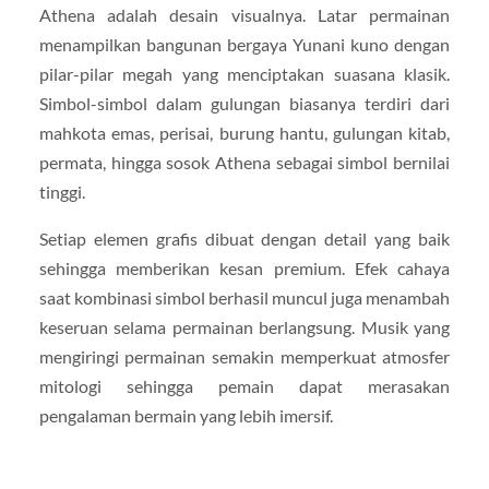
Athena adalah desain visualnya. Latar permainan
menampilkan bangunan bergaya Yunani kuno dengan
pilar-pilar megah yang menciptakan suasana klasik.
Simbol-simbol dalam gulungan biasanya terdiri dari
mahkota emas, perisai, burung hantu, gulungan kitab,
permata, hingga sosok Athena sebagai simbol bernilai
tinggi.
Setiap elemen grafis dibuat dengan detail yang baik
sehingga memberikan kesan premium. Efek cahaya
saat kombinasi simbol berhasil muncul juga menambah
keseruan selama permainan berlangsung. Musik yang
mengiringi permainan semakin memperkuat atmosfer
mitologi sehingga pemain dapat merasakan
pengalaman bermain yang lebih imersif.