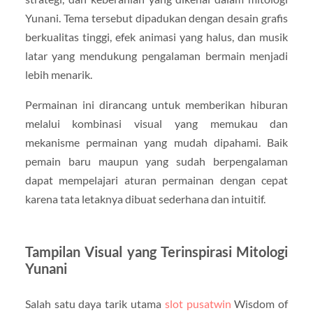
Yunani. Tema tersebut dipadukan dengan desain grafis
berkualitas tinggi, efek animasi yang halus, dan musik
latar yang mendukung pengalaman bermain menjadi
lebih menarik.
Permainan ini dirancang untuk memberikan hiburan
melalui kombinasi visual yang memukau dan
mekanisme permainan yang mudah dipahami. Baik
pemain baru maupun yang sudah berpengalaman
dapat mempelajari aturan permainan dengan cepat
karena tata letaknya dibuat sederhana dan intuitif.
Tampilan Visual yang Terinspirasi Mitologi
Yunani
Salah satu daya tarik utama
slot pusatwin
Wisdom of