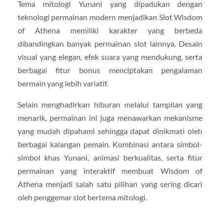
Tema mitologi Yunani yang dipadukan dengan
teknologi permainan modern menjadikan Slot Wisdom
of Athena memiliki karakter yang berbeda
dibandingkan banyak permainan slot lainnya. Desain
visual yang elegan, efek suara yang mendukung, serta
berbagai fitur bonus menciptakan pengalaman
bermain yang lebih variatif.
Selain menghadirkan hiburan melalui tampilan yang
menarik, permainan ini juga menawarkan mekanisme
yang mudah dipahami sehingga dapat dinikmati oleh
berbagai kalangan pemain. Kombinasi antara simbol-
simbol khas Yunani, animasi berkualitas, serta fitur
permainan yang interaktif membuat Wisdom of
Athena menjadi salah satu pilihan yang sering dicari
oleh penggemar slot bertema mitologi.