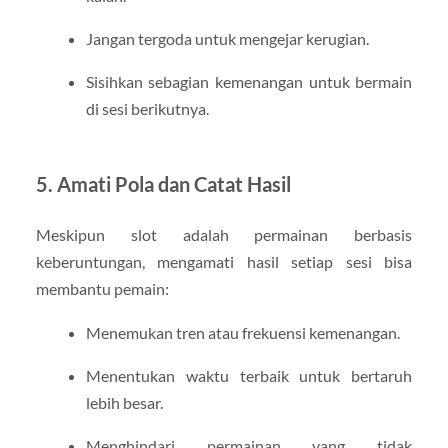
Jangan tergoda untuk mengejar kerugian.
Sisihkan sebagian kemenangan untuk bermain
di sesi berikutnya.
5. Amati Pola dan Catat Hasil
Meskipun slot adalah permainan berbasis
keberuntungan, mengamati hasil setiap sesi bisa
membantu pemain:
Menemukan tren atau frekuensi kemenangan.
Menentukan waktu terbaik untuk bertaruh
lebih besar.
Menghindari permainan yang tidak