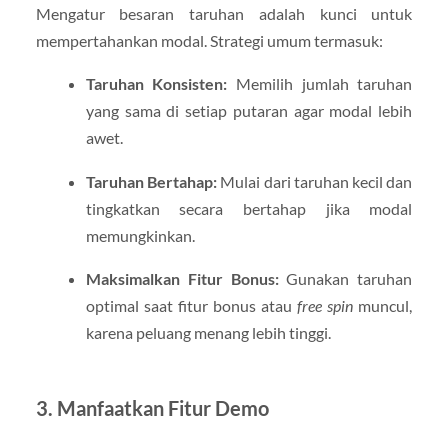
Mengatur besaran taruhan adalah kunci untuk
mempertahankan modal. Strategi umum termasuk:
Taruhan Konsisten:
Memilih jumlah taruhan
yang sama di setiap putaran agar modal lebih
awet.
Taruhan Bertahap:
Mulai dari taruhan kecil dan
tingkatkan secara bertahap jika modal
memungkinkan.
Maksimalkan Fitur Bonus:
Gunakan taruhan
optimal saat fitur bonus atau
free spin
muncul,
karena peluang menang lebih tinggi.
3. Manfaatkan Fitur Demo