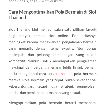
DECEMBER 9, 2025
/
0 COMMENTS
Cara Mengoptimalkan Pola Bermain di Slot
Thailand
Slot Thailand kini menjadi salah satu pilihan favorit
bagi banyak pemain slot online. Popularitasnya
meningkat karena menawarkan pengalaman bermain
yang menarik, dengan tema eksotis, fitur bonus
melimpah, dan peluang kemenangan yang cukup
kompetitif. Namun, untuk mendapatkan pengalaman
maksimal dan peluang menang lebih tinggi, pemain
perlu mengetahui cara
server thailand
pola bermain
mereka. Pola bermain yang tepat bukan sekadar soal
keberuntungan, tetapi juga strategi, pengelolaan
modal, dan pemilihan permainan yang sesuai.
Mengoptimalkan pola bermain berarti memahami