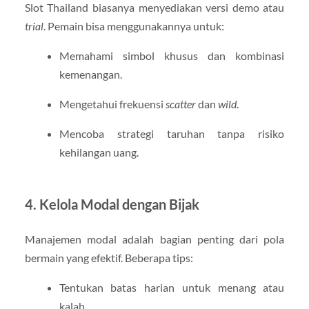
Slot Thailand biasanya menyediakan versi demo atau
trial
. Pemain bisa menggunakannya untuk:
Memahami simbol khusus dan kombinasi
kemenangan.
Mengetahui frekuensi
scatter
dan
wild
.
Mencoba strategi taruhan tanpa risiko
kehilangan uang.
4. Kelola Modal dengan Bijak
Manajemen modal adalah bagian penting dari pola
bermain yang efektif. Beberapa tips:
Tentukan batas harian untuk menang atau
kalah.