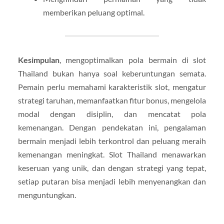
memberikan peluang optimal.
Kesimpulan
, mengoptimalkan pola bermain di slot
Thailand bukan hanya soal keberuntungan semata.
Pemain perlu memahami karakteristik slot, mengatur
strategi taruhan, memanfaatkan fitur bonus, mengelola
modal dengan disiplin, dan mencatat pola
kemenangan. Dengan pendekatan ini, pengalaman
bermain menjadi lebih terkontrol dan peluang meraih
kemenangan meningkat. Slot Thailand menawarkan
keseruan yang unik, dan dengan strategi yang tepat,
setiap putaran bisa menjadi lebih menyenangkan dan
menguntungkan.