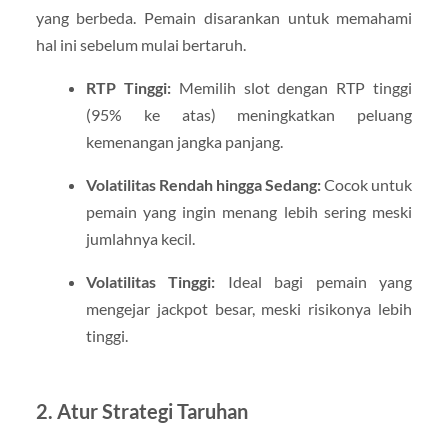
yang berbeda. Pemain disarankan untuk memahami
hal ini sebelum mulai bertaruh.
RTP Tinggi:
Memilih slot dengan RTP tinggi
(95% ke atas) meningkatkan peluang
kemenangan jangka panjang.
Volatilitas Rendah hingga Sedang:
Cocok untuk
pemain yang ingin menang lebih sering meski
jumlahnya kecil.
Volatilitas Tinggi:
Ideal bagi pemain yang
mengejar jackpot besar, meski risikonya lebih
tinggi.
2. Atur Strategi Taruhan