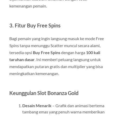
kemenangan pemain.
3. Fitur Buy Free Spins
Bagi pemain yang ingin langsung masuk ke mode Free
Spins tanpa menunggu Scatter muncul secara alami,
tersedia opsi
Buy Free Spins
dengan harga
100 kali
taruhan dasar
. Ini memberi peluang langsung untuk
mendapatkan putaran gratis dan multiplier yang bisa
meningkatkan kemenangan.
Keunggulan Slot Bonanza Gold
Desain Menarik
– Grafik dan animasi bertema
tambang emas yang penuh warna memberikan