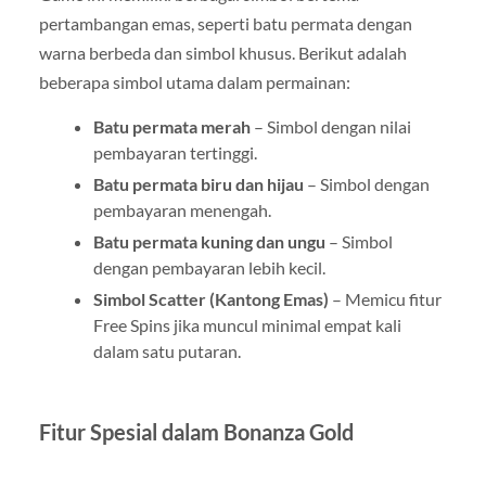
pertambangan emas, seperti batu permata dengan
warna berbeda dan simbol khusus. Berikut adalah
beberapa simbol utama dalam permainan:
Batu permata merah
– Simbol dengan nilai
pembayaran tertinggi.
Batu permata biru dan hijau
– Simbol dengan
pembayaran menengah.
Batu permata kuning dan ungu
– Simbol
dengan pembayaran lebih kecil.
Simbol Scatter (Kantong Emas)
– Memicu fitur
Free Spins jika muncul minimal empat kali
dalam satu putaran.
Fitur Spesial dalam Bonanza Gold