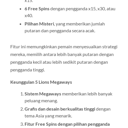
x15.
6 Free Spins
dengan pengganda x15, x30, atau
x40.
Pilihan Misteri
, yang memberikan jumlah
putaran dan pengganda secara acak.
Fitur ini memungkinkan pemain menyesuaikan strategi
mereka, memilih antara lebih banyak putaran dengan
pengganda kecil atau lebih sedikit putaran dengan
pengganda tinggi.
Keunggulan 5 Lions Megaways
Sistem Megaways
memberikan lebih banyak
peluang menang.
Grafis dan desain berkualitas tinggi
dengan
tema Asia yang menarik.
Fitur Free Spins dengan pilihan pengganda