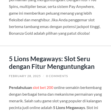
Spins, multiplier besar, serta sistem Pay Anywhere,
game ini memberikan peluang menang yang lebih
fleksibel dan menghibur. Jika Anda penggemar slot
bertema tambang emas dengan potensi jackpot tinggi,
Bonanza Gold adalah pilihan yang patut dicoba!
5 Lions Megaways: Slot Seru
dengan Fitur Menguntungkan
FEBRUARY 28, 2025
/
0 COMMENTS
Pendahuluan
slot bet 200
online semakin berkembang
dengan berbagai tema dan mekanisme permainan yang
menarik. Salah satu game slot yang populer di kalangan
pecinta judi online adalah
5 Lions Megaways
. Slot ini