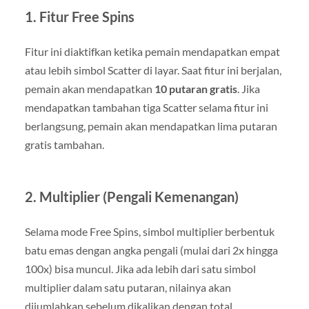
1. Fitur Free Spins
Fitur ini diaktifkan ketika pemain mendapatkan empat
atau lebih simbol Scatter di layar. Saat fitur ini berjalan,
pemain akan mendapatkan
10 putaran gratis
. Jika
mendapatkan tambahan tiga Scatter selama fitur ini
berlangsung, pemain akan mendapatkan lima putaran
gratis tambahan.
2. Multiplier (Pengali Kemenangan)
Selama mode Free Spins, simbol multiplier berbentuk
batu emas dengan angka pengali (mulai dari 2x hingga
100x) bisa muncul. Jika ada lebih dari satu simbol
multiplier dalam satu putaran, nilainya akan
dijumlahkan sebelum dikalikan dengan total