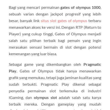
Bagi yang mencari permainan
gates of olympus 1000
,
sebuah varian dengan jackpot progresif yang lebih
besar, banyak link
situs slot gates of olympus
terbaru
menawarkan akses ke versi ini. Dengan RTP (Return to
Player) yang cukup tinggi, Gates of Olympus menjadi
salah satu pilihan terbaik bagi pemain yang ingin
merasakan sensasi bermain di slot dengan potensi
kemenangan yang luar biasa.
Sebagai game yang dikembangkan oleh
Pragmatic
Play
, Gates of Olympus tidak hanya menawarkan
grafik yang memukau, tetapi juga jaminan kualitas yang
sudah terbukti. Pragmatic Play dikenal sebagai
penyedia permainan slot terkemuka di industri
iGaming, dan
olympus slot
adalah salah satu karya
terbaik mereka. Dengan gameplay yang mudah