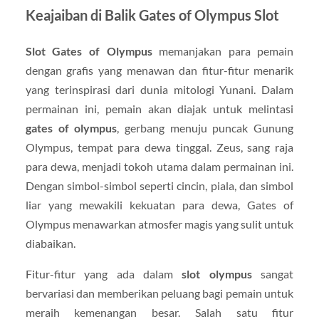
Keajaiban di Balik Gates of Olympus Slot
Slot Gates of Olympus
memanjakan para pemain
dengan grafis yang menawan dan fitur-fitur menarik
yang terinspirasi dari dunia mitologi Yunani. Dalam
permainan ini, pemain akan diajak untuk melintasi
gates of olympus
, gerbang menuju puncak Gunung
Olympus, tempat para dewa tinggal. Zeus, sang raja
para dewa, menjadi tokoh utama dalam permainan ini.
Dengan simbol-simbol seperti cincin, piala, dan simbol
liar yang mewakili kekuatan para dewa, Gates of
Olympus menawarkan atmosfer magis yang sulit untuk
diabaikan.
Fitur-fitur yang ada dalam
slot olympus
sangat
bervariasi dan memberikan peluang bagi pemain untuk
meraih kemenangan besar. Salah satu fitur