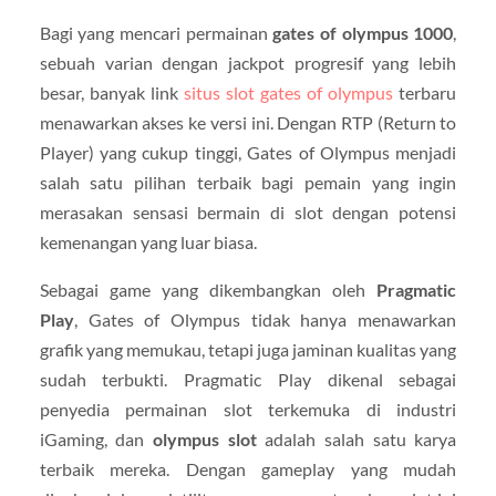
Bagi yang mencari permainan
gates of olympus 1000
,
sebuah varian dengan jackpot progresif yang lebih
besar, banyak link
situs slot gates of olympus
terbaru
menawarkan akses ke versi ini. Dengan RTP (Return to
Player) yang cukup tinggi, Gates of Olympus menjadi
salah satu pilihan terbaik bagi pemain yang ingin
merasakan sensasi bermain di slot dengan potensi
kemenangan yang luar biasa.
Sebagai game yang dikembangkan oleh
Pragmatic
Play
, Gates of Olympus tidak hanya menawarkan
grafik yang memukau, tetapi juga jaminan kualitas yang
sudah terbukti. Pragmatic Play dikenal sebagai
penyedia permainan slot terkemuka di industri
iGaming, dan
olympus slot
adalah salah satu karya
terbaik mereka. Dengan gameplay yang mudah