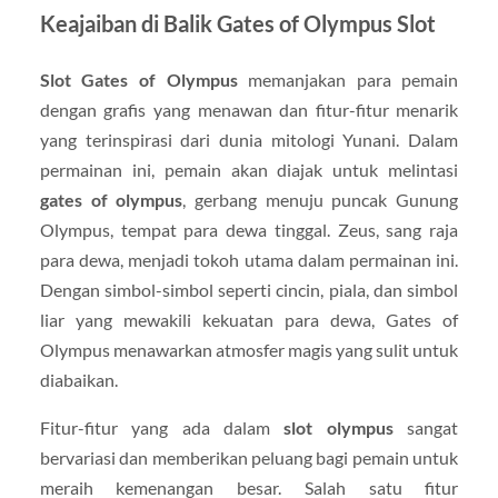
Keajaiban di Balik Gates of Olympus Slot
Slot Gates of Olympus
memanjakan para pemain
dengan grafis yang menawan dan fitur-fitur menarik
yang terinspirasi dari dunia mitologi Yunani. Dalam
permainan ini, pemain akan diajak untuk melintasi
gates of olympus
, gerbang menuju puncak Gunung
Olympus, tempat para dewa tinggal. Zeus, sang raja
para dewa, menjadi tokoh utama dalam permainan ini.
Dengan simbol-simbol seperti cincin, piala, dan simbol
liar yang mewakili kekuatan para dewa, Gates of
Olympus menawarkan atmosfer magis yang sulit untuk
diabaikan.
Fitur-fitur yang ada dalam
slot olympus
sangat
bervariasi dan memberikan peluang bagi pemain untuk
meraih kemenangan besar. Salah satu fitur