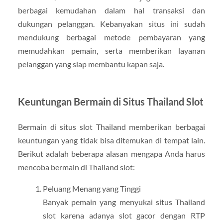
berbagai kemudahan dalam hal transaksi dan
dukungan pelanggan. Kebanyakan situs ini sudah
mendukung berbagai metode pembayaran yang
memudahkan pemain, serta memberikan layanan
pelanggan yang siap membantu kapan saja.
Keuntungan Bermain di Situs Thailand Slot
Bermain di situs slot Thailand memberikan berbagai
keuntungan yang tidak bisa ditemukan di tempat lain.
Berikut adalah beberapa alasan mengapa Anda harus
mencoba bermain di Thailand slot:
Peluang Menang yang Tinggi
Banyak pemain yang menyukai situs Thailand
slot karena adanya slot gacor dengan RTP