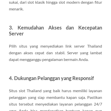
sukai, dari slot klasik hingga slot modern dengan fitur
menarik.
3. Kemudahan Akses dan Kecepatan
Server
Pilih situs yang menyediakan link server Thailand
dengan akses cepat dan stabil. Server yang lambat
dapat mengganggu pengalaman bermain Anda.
4. Dukungan Pelanggan yang Responsif
Situs slot Thailand yang baik harus memiliki layanan
pelanggan yang siap membantu kapan saja. Pastikan
situs tersebut menyediakan layanan pelanggan 24/7
agar Anda bisa mendapatkan bantuan kapan pun