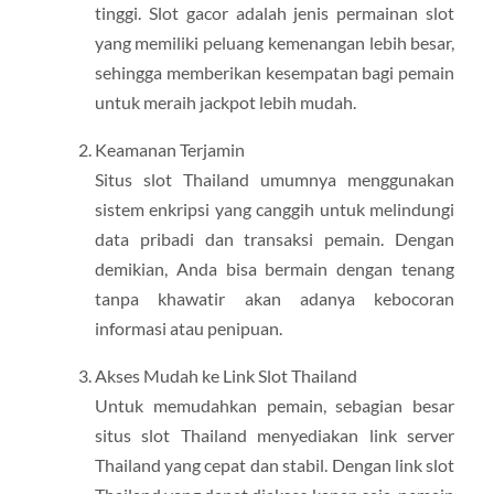
tinggi. Slot gacor adalah jenis permainan slot
yang memiliki peluang kemenangan lebih besar,
sehingga memberikan kesempatan bagi pemain
untuk meraih jackpot lebih mudah.
Keamanan Terjamin
Situs slot Thailand umumnya menggunakan
sistem enkripsi yang canggih untuk melindungi
data pribadi dan transaksi pemain. Dengan
demikian, Anda bisa bermain dengan tenang
tanpa khawatir akan adanya kebocoran
informasi atau penipuan.
Akses Mudah ke Link Slot Thailand
Untuk memudahkan pemain, sebagian besar
situs slot Thailand menyediakan link server
Thailand yang cepat dan stabil. Dengan link slot