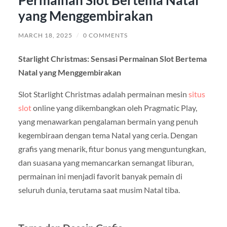
yang Menggembirakan
MARCH 18, 2025
/
0 COMMENTS
Starlight Christmas: Sensasi Permainan Slot Bertema
Natal yang Menggembirakan
Slot Starlight Christmas adalah permainan mesin
situs
slot
online yang dikembangkan oleh Pragmatic Play,
yang menawarkan pengalaman bermain yang penuh
kegembiraan dengan tema Natal yang ceria. Dengan
grafis yang menarik, fitur bonus yang menguntungkan,
dan suasana yang memancarkan semangat liburan,
permainan ini menjadi favorit banyak pemain di
seluruh dunia, terutama saat musim Natal tiba.