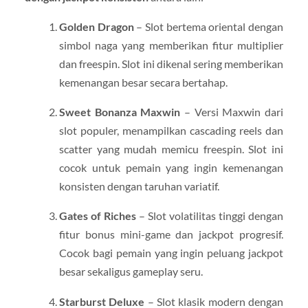
Golden Dragon
– Slot bertema oriental dengan
simbol naga yang memberikan fitur multiplier
dan freespin. Slot ini dikenal sering memberikan
kemenangan besar secara bertahap.
Sweet Bonanza Maxwin
– Versi Maxwin dari
slot populer, menampilkan cascading reels dan
scatter yang mudah memicu freespin. Slot ini
cocok untuk pemain yang ingin kemenangan
konsisten dengan taruhan variatif.
Gates of Riches
– Slot volatilitas tinggi dengan
fitur bonus mini-game dan jackpot progresif.
Cocok bagi pemain yang ingin peluang jackpot
besar sekaligus gameplay seru.
Starburst Deluxe
– Slot klasik modern dengan