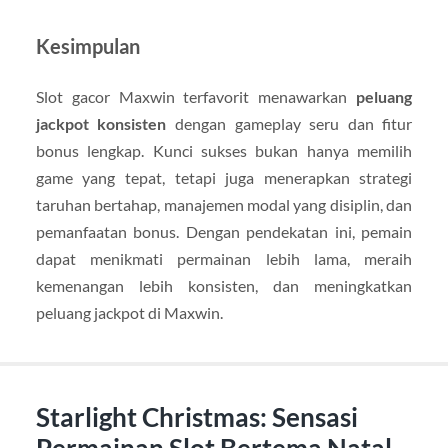
Kesimpulan
Slot gacor Maxwin terfavorit menawarkan
peluang
jackpot konsisten
dengan gameplay seru dan fitur
bonus lengkap. Kunci sukses bukan hanya memilih
game yang tepat, tetapi juga menerapkan strategi
taruhan bertahap, manajemen modal yang disiplin, dan
pemanfaatan bonus. Dengan pendekatan ini, pemain
dapat menikmati permainan lebih lama, meraih
kemenangan lebih konsisten, dan meningkatkan
peluang jackpot di Maxwin.
Starlight Christmas: Sensasi
Permainan Slot Bertema Natal