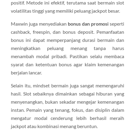
positif. Metode ini efektif, terutama saat bermain slot
volatilitas tinggi yang memiliki peluang jackpot besar.
Maxwin juga menyediakan
bonus dan promosi
seperti
cashback, freespin, dan bonus deposit. Pemanfaatan
bonus ini dapat memperpanjang durasi bermain dan
meningkatkan peluang menang tanpa harus
menambah modal pribadi. Pastikan selalu membaca
syarat dan ketentuan bonus agar klaim kemenangan
berjalan lancar.
Selain itu, mindset bermain juga sangat memengaruhi
hasil. Slot sebaiknya dimainkan sebagai hiburan yang
menyenangkan, bukan sekadar mengejar kemenangan
instan. Pemain yang tenang, fokus, dan disiplin dalam
mengatur modal cenderung lebih berhasil meraih
jackpot atau kombinasi menang beruntun.