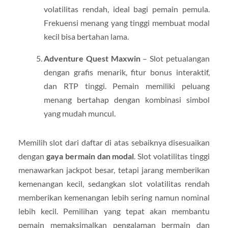
volatilitas rendah, ideal bagi pemain pemula.
Frekuensi menang yang tinggi membuat modal
kecil bisa bertahan lama.
Adventure Quest Maxwin
– Slot petualangan
dengan grafis menarik, fitur bonus interaktif,
dan RTP tinggi. Pemain memiliki peluang
menang bertahap dengan kombinasi simbol
yang mudah muncul.
Memilih slot dari daftar di atas sebaiknya disesuaikan
dengan
gaya bermain dan modal
. Slot volatilitas tinggi
menawarkan jackpot besar, tetapi jarang memberikan
kemenangan kecil, sedangkan slot volatilitas rendah
memberikan kemenangan lebih sering namun nominal
lebih kecil. Pemilihan yang tepat akan membantu
pemain memaksimalkan pengalaman bermain dan