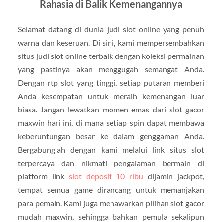
Rahasia di Balik Kemenangannya
Selamat datang di dunia judi slot online yang penuh
warna dan keseruan. Di sini, kami mempersembahkan
situs judi slot online terbaik dengan koleksi permainan
yang pastinya akan menggugah semangat Anda.
Dengan rtp slot yang tinggi, setiap putaran memberi
Anda kesempatan untuk meraih kemenangan luar
biasa. Jangan lewatkan momen emas dari slot gacor
maxwin hari ini, di mana setiap spin dapat membawa
keberuntungan besar ke dalam genggaman Anda.
Bergabunglah dengan kami melalui link situs slot
terpercaya dan nikmati pengalaman bermain di
platform link
slot deposit 10 ribu
dijamin jackpot,
tempat semua game dirancang untuk memanjakan
para pemain. Kami juga menawarkan pilihan slot gacor
mudah maxwin, sehingga bahkan pemula sekalipun