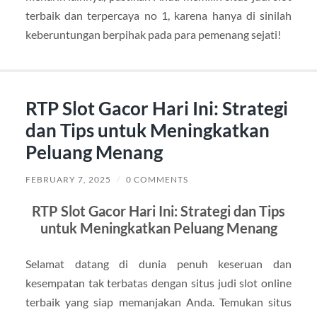
terbaik dan terpercaya no 1, karena hanya di sinilah
keberuntungan berpihak pada para pemenang sejati!
RTP Slot Gacor Hari Ini: Strategi
dan Tips untuk Meningkatkan
Peluang Menang
FEBRUARY 7, 2025
/
0 COMMENTS
RTP Slot Gacor Hari Ini: Strategi dan Tips
untuk Meningkatkan Peluang Menang
Selamat datang di dunia penuh keseruan dan
kesempatan tak terbatas dengan situs judi slot online
terbaik yang siap memanjakan Anda. Temukan situs