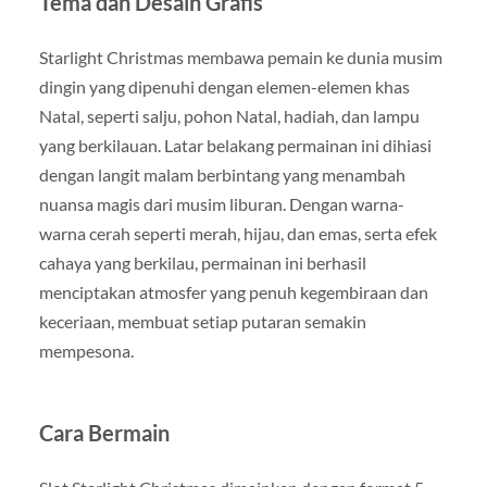
Tema dan Desain Grafis
Starlight Christmas membawa pemain ke dunia musim
dingin yang dipenuhi dengan elemen-elemen khas
Natal, seperti salju, pohon Natal, hadiah, dan lampu
yang berkilauan. Latar belakang permainan ini dihiasi
dengan langit malam berbintang yang menambah
nuansa magis dari musim liburan. Dengan warna-
warna cerah seperti merah, hijau, dan emas, serta efek
cahaya yang berkilau, permainan ini berhasil
menciptakan atmosfer yang penuh kegembiraan dan
keceriaan, membuat setiap putaran semakin
mempesona.
Cara Bermain