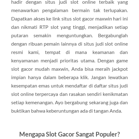
hadir dengan situs judi slot online terbaik yang
menawarkan pengalaman bermain tak terlupakan.
Dapatkan akses ke link situs slot gacor maxwin hari ini
dan nikmati RTP slot yang tinggi, menjadikan setiap
putaran semakin menguntungkan. Bergabunglah
dengan ribuan pemain lainnya di situs judi slot online
resmi kami, tempat di mana keamanan dan
kenyamanan menjadi prioritas utama. Dengan game
slot gacor mudah maxwin, Anda bisa meraih jackpot
impian hanya dalam beberapa klik. Jangan lewatkan
kesempatan emas untuk mendaftar di daftar situs judi
slot online terpercaya dan rasakan sendiri kenikmatan
setiap kemenangan. Ayo bergabung sekarang juga dan
buktikan bahwa keberuntungan ada di tangan Anda.
Mengapa Slot Gacor Sangat Populer?