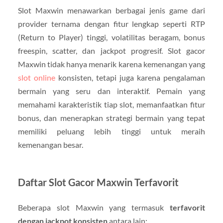
Slot Maxwin menawarkan berbagai jenis game dari
provider ternama dengan fitur lengkap seperti RTP
(Return to Player) tinggi, volatilitas beragam, bonus
freespin, scatter, dan jackpot progresif. Slot gacor
Maxwin tidak hanya menarik karena kemenangan yang
slot online
konsisten, tetapi juga karena pengalaman
bermain yang seru dan interaktif. Pemain yang
memahami karakteristik tiap slot, memanfaatkan fitur
bonus, dan menerapkan strategi bermain yang tepat
memiliki peluang lebih tinggi untuk meraih
kemenangan besar.
Daftar Slot Gacor Maxwin Terfavorit
Beberapa slot Maxwin yang termasuk
terfavorit
dengan jackpot konsisten
antara lain: