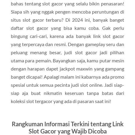
bahas tentang slot gacor yang selalu bikin penasaran!
Siapa sih yang nggak pengen mencoba peruntungan di
situs slot gacor terbaru? Di 2024 ini, banyak banget
daftar slot gacor yang bisa kamu coba. Gak perlu
bingung cari-cari, karena ada banyak link slot gacor
yang terpercaya dan resmi. Dengan gameplay seru dan
peluang menang besar, judi slot gacor jadi pilihan
utama para pemain. Bayangkan saja, kamu putar mesin
dengan harapan dapet jackpot maxwin yang gampang
banget dicapai! Apalagi malam ini kabarnya ada promo
spesial untuk semua pecinta judi slot online. Jadi siap-
siap aja buat nikmatin keseruan tanpa batas dari
koleksi slot tergacor yang ada di pasaran saat ini!
Rangkuman Informasi Terkini tentang Link
Slot Gacor yang Wajib Dicoba