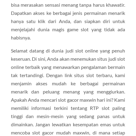
bisa merasakan sensasi menang tanpa harus khawatir.
Dapatkan akses ke berbagai jenis permainan menarik
hanya satu klik dari Anda, dan siapkan diri untuk
menjelajahi dunia magis game slot yang tidak ada
habisnya.
Selamat datang di dunia judi slot online yang penuh
keseruan. Di sini, Anda akan menemukan situs judi slot
online terbaik yang menawarkan pengalaman bermain
tak tertandingi. Dengan link situs slot terbaru, kami
menjamin akses mudah ke berbagai permainan
menarik dan peluang menang yang menggiurkan.
Apakah Anda mencari slot gacor maxwin hari ini? Kami
memiliki informasi terkini tentang RTP slot paling
tinggi dan mesin-mesin yang sedang panas untuk
dimainkan. Jangan lewatkan kesempatan emas untuk
mencoba slot gacor mudah maxwin, di mana setiap