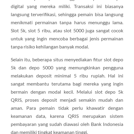
digital yang mereka miliki. Transaksi ini biasanya
langsung terverifikasi, sehingga pemain bisa langsung
menikmati permainan tanpa harus menunggu lama.
Slot 5k, slot 5 ribu, atau slot 5000 juga sangat cocok
untuk yang ingin mencoba berbagai jenis permainan
tanpa risiko kehilangan banyak modal.
Selain itu, beberapa situs menyediakan fitur slot depo
5k dan depo 5000 yang memungkinkan pengguna
melakukan deposit minimal 5 ribu rupiah. Hal ini
sangat membantu terutama bagi mereka yang ingin
bermain dengan modal kecil. Melalui slot depo 5k
QRIS, proses deposit menjadi semakin mudah dan
aman. Para pemain tidak perlu khawatir dengan
keamanan data, karena QRIS merupakan sistem
pembayaran yang sudah diawasi oleh Bank Indonesia
dan memiliki tingkat keamanan tinggi.