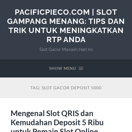
PACIFICPIECO.COM | SLOT
GAMPANG MENANG: TIPS DAN
TRIK UNTUK MENINGKATKAN
RTP ANDA
Slot Gacor Maxwin Hari Ini
SHOW MENU
TAG:
SLOT GACOR DEPOSIT 5000
Mengenal Slot QRIS dan
Kemudahan Deposit 5 Ribu
untuk Pemain Slot Online