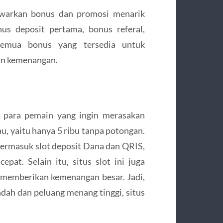
warkan bonus dan promosi menarik
us deposit pertama, bonus referal,
semua bonus yang tersedia untuk
an kemenangan.
i para pemain yang ingin merasakan
u, yaitu hanya 5 ribu tanpa potongan.
ermasuk slot deposit Dana dan QRIS,
pat. Selain itu, situs slot ini juga
memberikan kemenangan besar. Jadi,
ndah dan peluang menang tinggi, situs