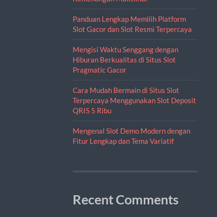
Panduan Lengkap Memilih Platform
Slot Gacor dan Slot Resmi Terpercaya
Mengisi Waktu Senggang dengan
Hiburan Berkualitas di Situs Slot
Pragmatic Gacor
Cara Mudah Bermain di Situs Slot
Terpercaya Menggunakan Slot Deposit
QRIS 5 Ribu
Mengenal Slot Demo Modern dengan
Fitur Lengkap dan Tema Variatif
Recent Comments