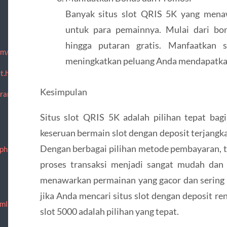
Banyak situs slot QRIS 5K yang mena
untuk para pemainnya. Mulai dari bon
hingga putaran gratis. Manfaatkan 
com/home
meningkatkan peluang Anda mendapatk
t.html
Kesimpulan
rant
Situs slot QRIS 5K adalah pilihan tepat bag
keseruan bermain slot dengan deposit terjangka
Dengan berbagai pilihan metode pembayaran, t
phia
proses transaksi menjadi sangat mudah dan ce
menawarkan permainan yang gacor dan sering 
jika Anda mencari situs slot dengan deposit re
tml
slot 5000 adalah pilihan yang tepat.