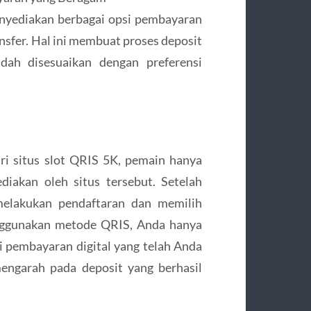
menyediakan berbagai opsi pembayaran
nsfer. Hal ini membuat proses deposit
dah disesuaikan dengan preferensi
i situs slot QRIS 5K, pemain hanya
diakan oleh situs tersebut. Setelah
melakukan pendaftaran dan memilih
nggunakan metode QRIS, Anda hanya
 pembayaran digital yang telah Anda
mengarah pada deposit yang berhasil