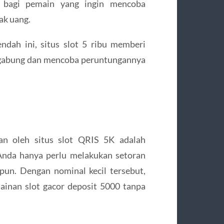
 bagi pemain yang ingin mencoba
ak uang.
ndah ini, situs slot 5 ribu memberi
rgabung dan mencoba peruntungannya
an oleh situs slot QRIS 5K adalah
nda hanya perlu melakukan setoran
pun. Dengan nominal kecil tersebut,
inan slot gacor deposit 5000 tanpa