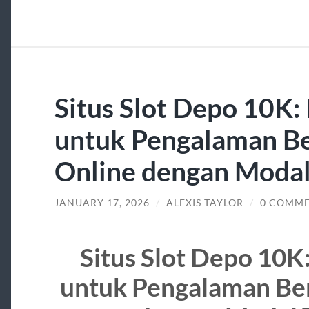
Situs Slot Depo 10K: 
untuk Pengalaman Be
Online dengan Modal
JANUARY 17, 2026
/
ALEXIS TAYLOR
/
0 COMM
Situs Slot Depo 10K:
untuk Pengalaman Ber