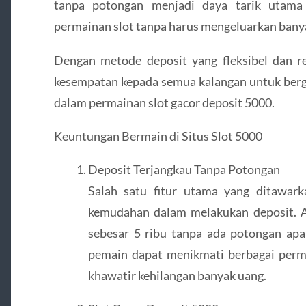
tanpa potongan menjadi daya tarik utama
permainan slot tanpa harus mengeluarkan bany
Dengan metode deposit yang fleksibel dan re
kesempatan kepada semua kalangan untuk be
dalam permainan slot gacor deposit 5000.
Keuntungan Bermain di Situs Slot 5000
Deposit Terjangkau Tanpa Potongan
Salah satu fitur utama yang ditawark
kemudahan dalam melakukan deposit. A
sebesar 5 ribu tanpa ada potongan apa
pemain dapat menikmati berbagai perma
khawatir kehilangan banyak uang.