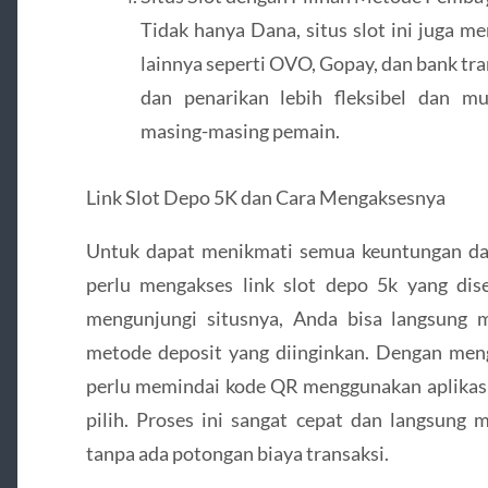
Tidak hanya Dana, situs slot ini juga 
lainnya seperti OVO, Gopay, dan bank tra
dan penarikan lebih fleksibel dan mu
masing-masing pemain.
Link Slot Depo 5K dan Cara Mengaksesnya
Untuk dapat menikmati semua keuntungan dar
perlu mengakses link slot depo 5k yang dise
mengunjungi situsnya, Anda bisa langsung 
metode deposit yang diinginkan. Dengan me
perlu memindai kode QR menggunakan aplikasi
pilih. Proses ini sangat cepat dan langsung 
tanpa ada potongan biaya transaksi.