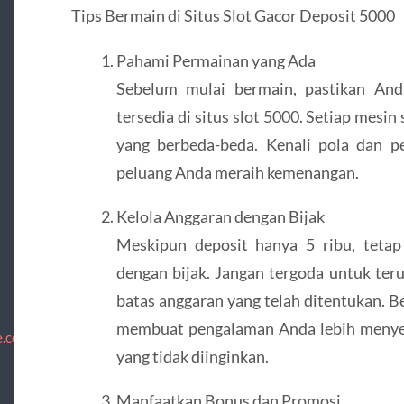
Tips Bermain di Situs Slot Gacor Deposit 5000
Pahami Permainan yang Ada
Sebelum mulai bermain, pastikan An
tersedia di situs slot 5000. Setiap mesin
yang berbeda-beda. Kenali pola dan 
peluang Anda meraih kemenangan.
Kelola Anggaran dengan Bijak
Meskipun deposit hanya 5 ribu, tetap
dengan bijak. Jangan tergoda untuk ter
batas anggaran yang telah ditentukan. B
membuat pengalaman Anda lebih menyen
e.com/about-
yang tidak diinginkan.
Manfaatkan Bonus dan Promosi