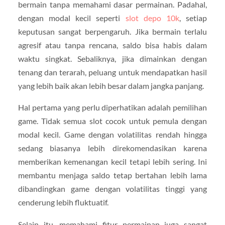
bermain tanpa memahami dasar permainan. Padahal,
dengan modal kecil seperti
slot depo 10k
, setiap
keputusan sangat berpengaruh. Jika bermain terlalu
agresif atau tanpa rencana, saldo bisa habis dalam
waktu singkat. Sebaliknya, jika dimainkan dengan
tenang dan terarah, peluang untuk mendapatkan hasil
yang lebih baik akan lebih besar dalam jangka panjang.
Hal pertama yang perlu diperhatikan adalah pemilihan
game. Tidak semua slot cocok untuk pemula dengan
modal kecil. Game dengan volatilitas rendah hingga
sedang biasanya lebih direkomendasikan karena
memberikan kemenangan kecil tetapi lebih sering. Ini
membantu menjaga saldo tetap bertahan lebih lama
dibandingkan game dengan volatilitas tinggi yang
cenderung lebih fluktuatif.
Selain itu, memahami fitur permainan juga sangat