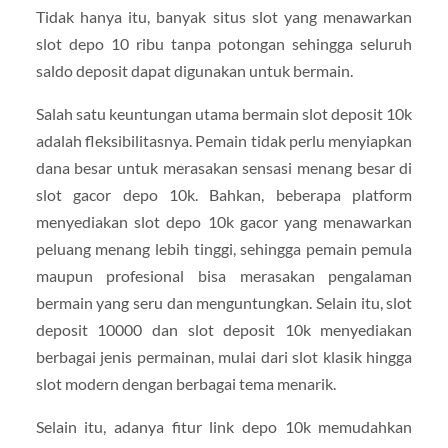
Tidak hanya itu, banyak situs slot yang menawarkan
slot depo 10 ribu tanpa potongan sehingga seluruh
saldo deposit dapat digunakan untuk bermain.
Salah satu keuntungan utama bermain slot deposit 10k
adalah fleksibilitasnya. Pemain tidak perlu menyiapkan
dana besar untuk merasakan sensasi menang besar di
slot gacor depo 10k. Bahkan, beberapa platform
menyediakan slot depo 10k gacor yang menawarkan
peluang menang lebih tinggi, sehingga pemain pemula
maupun profesional bisa merasakan pengalaman
bermain yang seru dan menguntungkan. Selain itu, slot
deposit 10000 dan slot deposit 10k menyediakan
berbagai jenis permainan, mulai dari slot klasik hingga
slot modern dengan berbagai tema menarik.
Selain itu, adanya fitur link depo 10k memudahkan