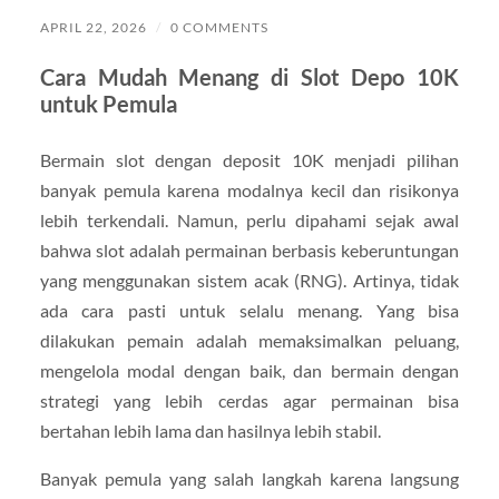
APRIL 22, 2026
/
0 COMMENTS
Cara Mudah Menang di Slot Depo 10K
untuk Pemula
Bermain slot dengan deposit 10K menjadi pilihan
banyak pemula karena modalnya kecil dan risikonya
lebih terkendali. Namun, perlu dipahami sejak awal
bahwa slot adalah permainan berbasis keberuntungan
yang menggunakan sistem acak (RNG). Artinya, tidak
ada cara pasti untuk selalu menang. Yang bisa
dilakukan pemain adalah memaksimalkan peluang,
mengelola modal dengan baik, dan bermain dengan
strategi yang lebih cerdas agar permainan bisa
bertahan lebih lama dan hasilnya lebih stabil.
Banyak pemula yang salah langkah karena langsung