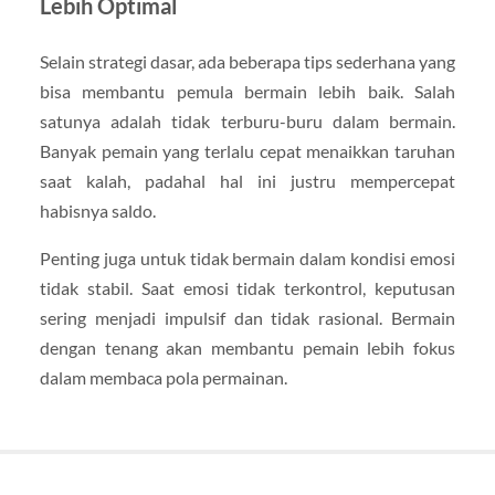
Lebih Optimal
Selain strategi dasar, ada beberapa tips sederhana yang
bisa membantu pemula bermain lebih baik. Salah
satunya adalah tidak terburu-buru dalam bermain.
Banyak pemain yang terlalu cepat menaikkan taruhan
saat kalah, padahal hal ini justru mempercepat
habisnya saldo.
Penting juga untuk tidak bermain dalam kondisi emosi
tidak stabil. Saat emosi tidak terkontrol, keputusan
sering menjadi impulsif dan tidak rasional. Bermain
dengan tenang akan membantu pemain lebih fokus
dalam membaca pola permainan.