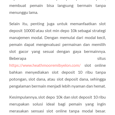
membuat pemain bisa langsung bermain tanpa
menunggu lama.
Selain itu, penting juga untuk memanfaatkan slot
deposit 10000 atau slot min depo 10k sebagai strategi
manajemen modal. Dengan memulai dari modal kecil,
pemain dapat mengevaluasi permainan dan memilih
slot gacor yang sesuai dengan gaya bermainnya.
Beberapa situs
https://www.heathmooremibyelon.com/
slot online
bahkan menyediakan slot deposit 10 ribu tanpa
potongan, slot dana, atau slot deposit dana, sehingga
pengalaman bermain menjadi lebih nyaman dan hemat.
Kesimpulannya, slot depo 10k dan slot deposit 10 ribu
merupakan solusi ideal bagi pemain yang ingin
merasakan sensasi slot online tanpa modal besar.