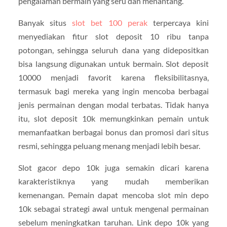
pengalaman bermain yang seru dan menantang.
Banyak situs
slot bet 100 perak
terpercaya kini
menyediakan fitur slot deposit 10 ribu tanpa
potongan, sehingga seluruh dana yang didepositkan
bisa langsung digunakan untuk bermain. Slot deposit
10000 menjadi favorit karena fleksibilitasnya,
termasuk bagi mereka yang ingin mencoba berbagai
jenis permainan dengan modal terbatas. Tidak hanya
itu, slot deposit 10k memungkinkan pemain untuk
memanfaatkan berbagai bonus dan promosi dari situs
resmi, sehingga peluang menang menjadi lebih besar.
Slot gacor depo 10k juga semakin dicari karena
karakteristiknya yang mudah memberikan
kemenangan. Pemain dapat mencoba slot min depo
10k sebagai strategi awal untuk mengenal permainan
sebelum meningkatkan taruhan. Link depo 10k yang