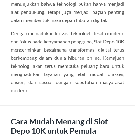
menunjukkan bahwa teknologi bukan hanya menjadi
alat pendukung, tetapi juga menjadi bagian penting
dalam membentuk masa depan hiburan digital.
Dengan memadukan inovasi teknologi, desain modern,
dan fokus pada kenyamanan pengguna, Slot Depo 10K
mencerminkan bagaimana transformasi digital terus
berkembang dalam dunia hiburan online. Kemajuan
teknologi akan terus membuka peluang baru untuk
menghadirkan layanan yang lebih mudah diakses,
efisien, dan sesuai dengan kebutuhan masyarakat
modern.
Cara Mudah Menang di Slot
Depo 10K untuk Pemula