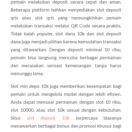
pemain melakukan deposit secara cepat dan aman.
Beberapa platform bahkan menyediakan slot deposit
qris atau slot qris yang memungkinkan pemain
melakukan transaksi melalui QR Code secara praktis.
Tidak kalah populer, slot dana 10k dan slot deposit
dana juga menjadi pilihan karena kemudahan transaksi
yang ditawarkan. Dengan deposit minimal 10 ribu,
pemain bisa langsung mencoba berbagai permainan
dan merasakan sensasi kemenangan tanpa harus
menunggu lama.
Slot min depo 10k juga memberikan kesempatan bagi
pemain untuk mengelola modal dengan lebih efisien.
Anda dapat memulai permainan dengan slot 10 ribu,
slot 10000, atau slot 10k sesuai dengan kebutuhan.
Situs
slot deposit 10k
terpercaya biasanya
menawarkan berbagai bonus dan promosi khusus bagi