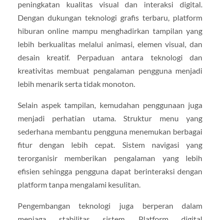
peningkatan kualitas visual dan interaksi digital.
Dengan dukungan teknologi grafis terbaru, platform
hiburan online mampu menghadirkan tampilan yang
lebih berkualitas melalui animasi, elemen visual, dan
desain kreatif. Perpaduan antara teknologi dan
kreativitas membuat pengalaman pengguna menjadi
lebih menarik serta tidak monoton.
Selain aspek tampilan, kemudahan penggunaan juga
menjadi perhatian utama. Struktur menu yang
sederhana membantu pengguna menemukan berbagai
fitur dengan lebih cepat. Sistem navigasi yang
terorganisir memberikan pengalaman yang lebih
efisien sehingga pengguna dapat berinteraksi dengan
platform tanpa mengalami kesulitan.
Pengembangan teknologi juga berperan dalam
menjaga stabilitas sistem. Platform digital