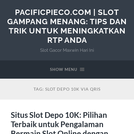
PACIFICPIECO.COM | SLOT
GAMPANG MENANG: TIPS DAN
TRIK UNTUK MENINGKATKAN
RTP ANDA
Slot Gacor Maxwin Hari Ini
SHOW MENU
TAG:
SLOT DEPO 10K VIA QRIS
Situs Slot Depo 10K: Pilihan
Terbaik untuk Pengalaman
Bermain Slot Online dengan