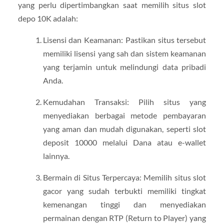
yang perlu dipertimbangkan saat memilih situs slot
depo 10K adalah:
Lisensi dan Keamanan: Pastikan situs tersebut
memiliki lisensi yang sah dan sistem keamanan
yang terjamin untuk melindungi data pribadi
Anda.
Kemudahan Transaksi: Pilih situs yang
menyediakan berbagai metode pembayaran
yang aman dan mudah digunakan, seperti slot
deposit 10000 melalui Dana atau e-wallet
lainnya.
Bermain di Situs Terpercaya: Memilih situs slot
gacor yang sudah terbukti memiliki tingkat
kemenangan tinggi dan menyediakan
permainan dengan RTP (Return to Player) yang