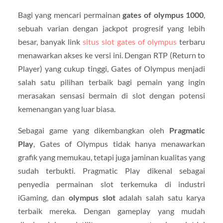
Bagi yang mencari permainan
gates of olympus 1000
,
sebuah varian dengan jackpot progresif yang lebih
besar, banyak link
situs slot gates of olympus
terbaru
menawarkan akses ke versi ini. Dengan RTP (Return to
Player) yang cukup tinggi, Gates of Olympus menjadi
salah satu pilihan terbaik bagi pemain yang ingin
merasakan sensasi bermain di slot dengan potensi
kemenangan yang luar biasa.
Sebagai game yang dikembangkan oleh
Pragmatic
Play
, Gates of Olympus tidak hanya menawarkan
grafik yang memukau, tetapi juga jaminan kualitas yang
sudah terbukti. Pragmatic Play dikenal sebagai
penyedia permainan slot terkemuka di industri
iGaming, dan
olympus slot
adalah salah satu karya
terbaik mereka. Dengan gameplay yang mudah