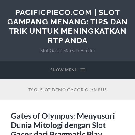
PACIFICPIECO.COM | SLOT
GAMPANG MENANG: TIPS DAN
TRIK UNTUK MENINGKATKAN
RTP ANDA
Slot Gacor Maxwin Hari Ini
SHOW MENU
TAG:
SLOT DEMO GACOR OLYMPUS
Gates of Olympus: Menyusuri
Dunia Mitologi dengan Slot
Gacor dari Pragmatic Play