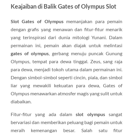
Keajaiban di Balik Gates of Olympus Slot
Slot Gates of Olympus
memanjakan para pemain
dengan grafis yang menawan dan fitur-fitur menarik
yang terinspirasi dari dunia mitologi Yunani. Dalam
permainan ini, pemain akan diajak untuk melintasi
gates of olympus
, gerbang menuju puncak Gunung
Olympus, tempat para dewa tinggal. Zeus, sang raja
para dewa, menjadi tokoh utama dalam permainan ini.
Dengan simbol-simbol seperti cincin, piala, dan simbol
liar yang mewakili kekuatan para dewa, Gates of
Olympus menawarkan atmosfer magis yang sulit untuk
diabaikan.
Fitur-fitur yang ada dalam
slot olympus
sangat
bervariasi dan memberikan peluang bagi pemain untuk
meraih kemenangan besar. Salah satu fitur