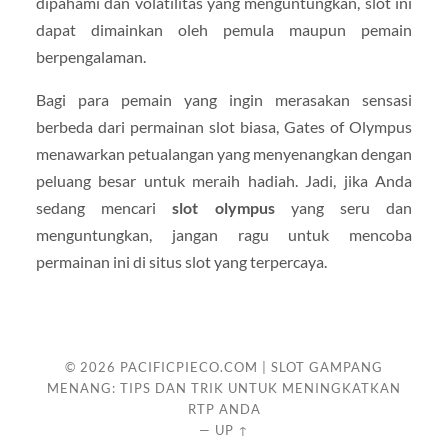
dipahami dan volatilitas yang menguntungkan, slot ini
dapat dimainkan oleh pemula maupun pemain
berpengalaman.
Bagi para pemain yang ingin merasakan sensasi
berbeda dari permainan slot biasa, Gates of Olympus
menawarkan petualangan yang menyenangkan dengan
peluang besar untuk meraih hadiah. Jadi, jika Anda
sedang mencari
slot olympus
yang seru dan
menguntungkan, jangan ragu untuk mencoba
permainan ini di situs slot yang terpercaya.
© 2026
PACIFICPIECO.COM | SLOT GAMPANG
MENANG: TIPS DAN TRIK UNTUK MENINGKATKAN
RTP ANDA
—
UP ↑