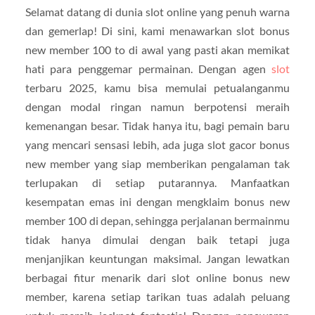
Selamat datang di dunia slot online yang penuh warna
dan gemerlap! Di sini, kami menawarkan slot bonus
new member 100 to di awal yang pasti akan memikat
hati para penggemar permainan. Dengan agen
slot
terbaru 2025, kamu bisa memulai petualanganmu
dengan modal ringan namun berpotensi meraih
kemenangan besar. Tidak hanya itu, bagi pemain baru
yang mencari sensasi lebih, ada juga slot gacor bonus
new member yang siap memberikan pengalaman tak
terlupakan di setiap putarannya. Manfaatkan
kesempatan emas ini dengan mengklaim bonus new
member 100 di depan, sehingga perjalanan bermainmu
tidak hanya dimulai dengan baik tetapi juga
menjanjikan keuntungan maksimal. Jangan lewatkan
berbagai fitur menarik dari slot online bonus new
member, karena setiap tarikan tuas adalah peluang