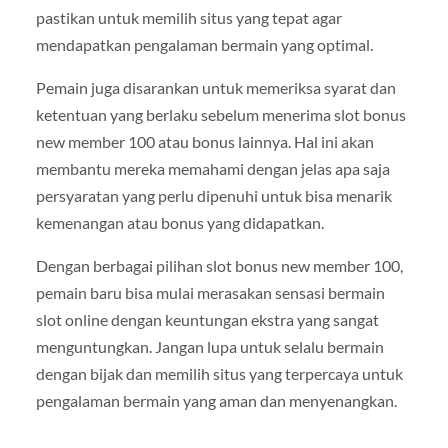
pastikan untuk memilih situs yang tepat agar
mendapatkan pengalaman bermain yang optimal.
Pemain juga disarankan untuk memeriksa syarat dan
ketentuan yang berlaku sebelum menerima slot bonus
new member 100 atau bonus lainnya. Hal ini akan
membantu mereka memahami dengan jelas apa saja
persyaratan yang perlu dipenuhi untuk bisa menarik
kemenangan atau bonus yang didapatkan.
Dengan berbagai pilihan slot bonus new member 100,
pemain baru bisa mulai merasakan sensasi bermain
slot online dengan keuntungan ekstra yang sangat
menguntungkan. Jangan lupa untuk selalu bermain
dengan bijak dan memilih situs yang terpercaya untuk
pengalaman bermain yang aman dan menyenangkan.