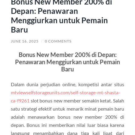
Bonus New Member 200% di
Depan: Penawaran
Menggiurkan untuk Pemain
Baru
JUNE 16, 2025
/
0 COMMENTS
Bonus New Member 200% di Depan:
Penawaran Menggiurkan untuk Pemain
Baru
Dalam dunia perjudian online, kompetisi antar situs
mtviewselfstorageunits.com/self-storage-mt-shasta-
ca-f9261
slot bonus new member semakin ketat. Salah
satu strategi efektif untuk menarik minat pemain baru
adalah menawarkan bonus new member 200% di
depan. Bonus ini memberikan nilai luar biasa karena
langsung menambahkan dana tiga kali lipat dari