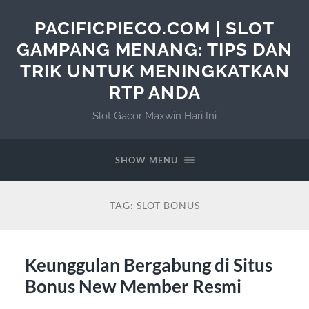
PACIFICPIECO.COM | SLOT
GAMPANG MENANG: TIPS DAN
TRIK UNTUK MENINGKATKAN
RTP ANDA
Slot Gacor Maxwin Hari Ini
SHOW MENU
TAG:
SLOT BONUS
Keunggulan Bergabung di Situs
Bonus New Member Resmi