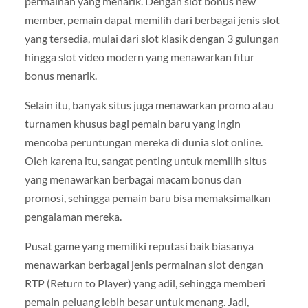
permainan yang menarik. Dengan slot bonus new
member, pemain dapat memilih dari berbagai jenis slot
yang tersedia, mulai dari slot klasik dengan 3 gulungan
hingga slot video modern yang menawarkan fitur
bonus menarik.
Selain itu, banyak situs juga menawarkan promo atau
turnamen khusus bagi pemain baru yang ingin
mencoba peruntungan mereka di dunia slot online.
Oleh karena itu, sangat penting untuk memilih situs
yang menawarkan berbagai macam bonus dan
promosi, sehingga pemain baru bisa memaksimalkan
pengalaman mereka.
Pusat game yang memiliki reputasi baik biasanya
menawarkan berbagai jenis permainan slot dengan
RTP (Return to Player) yang adil, sehingga memberi
pemain peluang lebih besar untuk menang. Jadi,