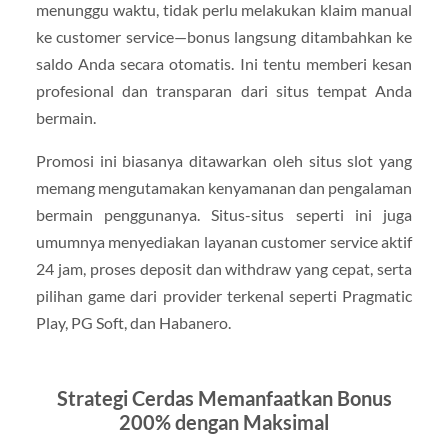
menunggu waktu, tidak perlu melakukan klaim manual
ke customer service—bonus langsung ditambahkan ke
saldo Anda secara otomatis. Ini tentu memberi kesan
profesional dan transparan dari situs tempat Anda
bermain.
Promosi ini biasanya ditawarkan oleh situs slot yang
memang mengutamakan kenyamanan dan pengalaman
bermain penggunanya. Situs-situs seperti ini juga
umumnya menyediakan layanan customer service aktif
24 jam, proses deposit dan withdraw yang cepat, serta
pilihan game dari provider terkenal seperti Pragmatic
Play, PG Soft, dan Habanero.
Strategi Cerdas Memanfaatkan Bonus
200% dengan Maksimal