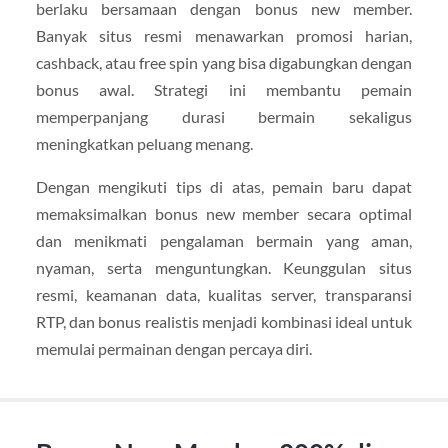
berlaku bersamaan dengan bonus new member.
Banyak situs resmi menawarkan promosi harian,
cashback, atau free spin yang bisa digabungkan dengan
bonus awal. Strategi ini membantu pemain
memperpanjang durasi bermain sekaligus
meningkatkan peluang menang.
Dengan mengikuti tips di atas, pemain baru dapat
memaksimalkan bonus new member secara optimal
dan menikmati pengalaman bermain yang aman,
nyaman, serta menguntungkan. Keunggulan situs
resmi, keamanan data, kualitas server, transparansi
RTP, dan bonus realistis menjadi kombinasi ideal untuk
memulai permainan dengan percaya diri.