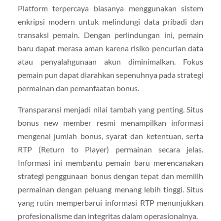
Platform terpercaya biasanya menggunakan sistem
enkripsi modern untuk melindungi data pribadi dan
transaksi pemain. Dengan perlindungan ini, pemain
baru dapat merasa aman karena risiko pencurian data
atau penyalahgunaan akun diminimalkan. Fokus
pemain pun dapat diarahkan sepenuhnya pada strategi
permainan dan pemanfaatan bonus.
Transparansi menjadi nilai tambah yang penting. Situs
bonus new member resmi menampilkan informasi
mengenai jumlah bonus, syarat dan ketentuan, serta
RTP (Return to Player) permainan secara jelas.
Informasi ini membantu pemain baru merencanakan
strategi penggunaan bonus dengan tepat dan memilih
permainan dengan peluang menang lebih tinggi. Situs
yang rutin memperbarui informasi RTP menunjukkan
profesionalisme dan integritas dalam operasionalnya.