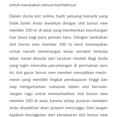
untuk merasakan semua manfaatnya!
Dalam dunia slot online, hadir peluang menarik yang
tidak boleh Anda lewatkan dengan slot bonus new
member 100 to di awal yang memberikan keuntungan
luar biasa bagi para pemain baru. Dengan tambahan
slot bonus new member 100 to kecil, kesempatan
untuk meraih kemenangan besar semakin terbuka
lebar, meski dimulai dari taruhan rendah. Bagi Anda
yang ingin mencoba peruntungan di permainan seru
ini, slot gacor bonus new member menyajikan mesin-
mesin yang memiliki tingkat pembayaran tinggi dan
siap mengantarkan suksesan dalam sesi bermain.
Jangan ragu untuk memanfaatkan slot bonus new
member 100 di awal, karena setiap putaran memberi
anda ekspektasi akan jackpot menunggu. Dan jangan
lupakan keunggulan dari penawaran slot bonus new