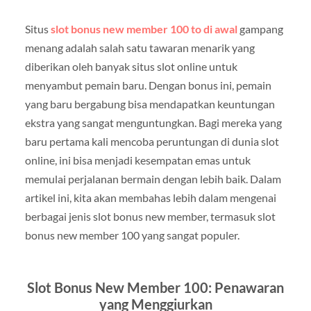
Situs
slot bonus new member 100 to di awal
gampang
menang
adalah salah satu tawaran menarik yang
diberikan oleh banyak situs slot online untuk
menyambut pemain baru. Dengan bonus ini, pemain
yang baru bergabung bisa mendapatkan keuntungan
ekstra yang sangat menguntungkan. Bagi mereka yang
baru pertama kali mencoba peruntungan di dunia slot
online, ini bisa menjadi kesempatan emas untuk
memulai perjalanan bermain dengan lebih baik. Dalam
artikel ini, kita akan membahas lebih dalam mengenai
berbagai jenis slot bonus new member, termasuk slot
bonus new member 100 yang sangat populer.
Slot Bonus New Member 100: Penawaran
yang Menggiurkan