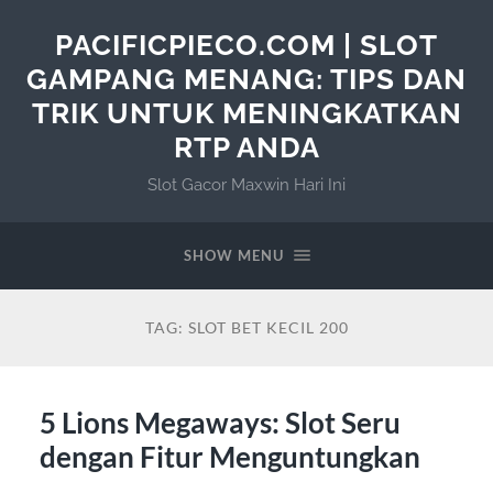
PACIFICPIECO.COM | SLOT
GAMPANG MENANG: TIPS DAN
TRIK UNTUK MENINGKATKAN
RTP ANDA
Slot Gacor Maxwin Hari Ini
SHOW MENU
TAG:
SLOT BET KECIL 200
5 Lions Megaways: Slot Seru
dengan Fitur Menguntungkan