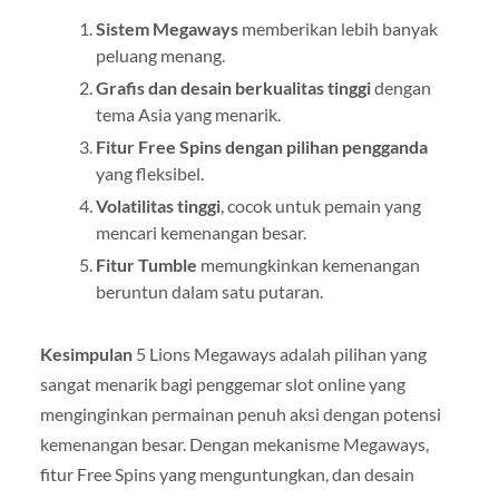
Sistem Megaways
memberikan lebih banyak
peluang menang.
Grafis dan desain berkualitas tinggi
dengan
tema Asia yang menarik.
Fitur Free Spins dengan pilihan pengganda
yang fleksibel.
Volatilitas tinggi
, cocok untuk pemain yang
mencari kemenangan besar.
Fitur Tumble
memungkinkan kemenangan
beruntun dalam satu putaran.
Kesimpulan
5 Lions Megaways adalah pilihan yang
sangat menarik bagi penggemar slot online yang
menginginkan permainan penuh aksi dengan potensi
kemenangan besar. Dengan mekanisme Megaways,
fitur Free Spins yang menguntungkan, dan desain