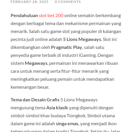
FEBRUARY 28, 2025
/
0 COMMENTS
Pendahuluan
slot bet 200
online semakin berkembang
dengan berbagai tema dan mekanisme permainan yang
menarik. Salah satu game slot yang populer di kalangan
pecinta judi online adalah
5 Lions Megaways
. Slot ini
dikembangkan oleh
Pragmatic Play
, salah satu
penyedia game terbaik di industri iGaming. Dengan
sistem
Megaways
, permainan ini menawarkan ribuan
cara untuk menang serta fitur-fitur menarik yang
meningkatkan peluang pemain untuk mendapatkan
kemenangan besar.
Tema dan Desain Grafis
5 Lions Megaways
mengusung tema
Asia klasik
yang dipenuhi dengan
simbol-simbol khas budaya Tiongkok. Simbol utama
dalam game ini adalah
singa emas
, yang menjadi ikon
keberuntungan dalam tradisi Tiongkok. Selain itu, latar