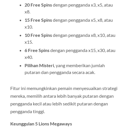
20 Free Spins
dengan pengganda x3, x5, atau
x8.
15 Free Spins
dengan pengganda x5, x8, atau
x10.
10 Free Spins
dengan pengganda x8, x10, atau
x15.
6 Free Spins
dengan pengganda x15, x30, atau
x40.
Pilihan Misteri
, yang memberikan jumlah
putaran dan pengganda secara acak.
Fitur ini memungkinkan pemain menyesuaikan strategi
mereka, memilih antara lebih banyak putaran dengan
pengganda kecil atau lebih sedikit putaran dengan
pengganda tinggi.
Keunggulan 5 Lions Megaways