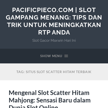
PACIFICPIECO.COM | SLOT
GAMPANG MENANG: TIPS DAN
TRIK UNTUK MENINGKATKAN
RTP ANDA
Slot Gacor Maxwin Hari Ini
SHOW MENU
TAG:
SITUS SLOT SCATTER HITAM TERBAIK
Mengenal Slot Scatter Hitam
Mahjong: Sensasi Baru dalam
Dunia Slot Online