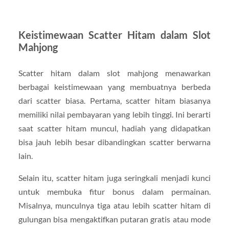
Keistimewaan Scatter Hitam dalam Slot
Mahjong
Scatter hitam dalam slot mahjong menawarkan
berbagai keistimewaan yang membuatnya berbeda
dari scatter biasa. Pertama, scatter hitam biasanya
memiliki nilai pembayaran yang lebih tinggi. Ini berarti
saat scatter hitam muncul, hadiah yang didapatkan
bisa jauh lebih besar dibandingkan scatter berwarna
lain.
Selain itu, scatter hitam juga seringkali menjadi kunci
untuk membuka fitur bonus dalam permainan.
Misalnya, munculnya tiga atau lebih scatter hitam di
gulungan bisa mengaktifkan putaran gratis atau mode