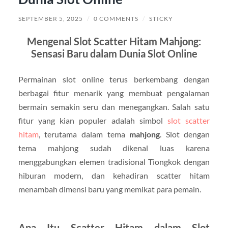
SEPTEMBER 5, 2025
/
0 COMMENTS
/
STICKY
Mengenal Slot Scatter Hitam Mahjong:
Sensasi Baru dalam Dunia Slot Online
Permainan slot online terus berkembang dengan
berbagai fitur menarik yang membuat pengalaman
bermain semakin seru dan menegangkan. Salah satu
fitur yang kian populer adalah simbol
slot scatter
hitam
, terutama dalam tema
mahjong
. Slot dengan
tema mahjong sudah dikenal luas karena
menggabungkan elemen tradisional Tiongkok dengan
hiburan modern, dan kehadiran scatter hitam
menambah dimensi baru yang memikat para pemain.
Apa Itu Scatter Hitam dalam Slot