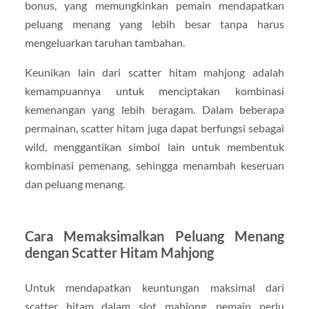
bonus, yang memungkinkan pemain mendapatkan
peluang menang yang lebih besar tanpa harus
mengeluarkan taruhan tambahan.
Keunikan lain dari scatter hitam mahjong adalah
kemampuannya untuk menciptakan kombinasi
kemenangan yang lebih beragam. Dalam beberapa
permainan, scatter hitam juga dapat berfungsi sebagai
wild, menggantikan simbol lain untuk membentuk
kombinasi pemenang, sehingga menambah keseruan
dan peluang menang.
Cara Memaksimalkan Peluang Menang
dengan Scatter Hitam Mahjong
Untuk mendapatkan keuntungan maksimal dari
scatter hitam dalam slot mahjong, pemain perlu