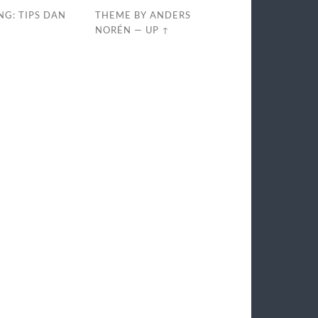
G: TIPS DAN
THEME BY
ANDERS
NORÉN
—
UP ↑