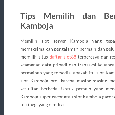
Tips Memilih dan Ber
Kamboja
Memilih slot server Kamboja yang tepa
memaksimalkan pengalaman bermain dan pelu
memilih situs
daftar slot88
terpercaya dan re
keamanan data pribadi dan transaksi keuangan
permainan yang tersedia, apakah itu slot Kamb
slot Kamboja pro, karena masing-masing me
kesulitan berbeda. Untuk pemain yang menc
Kamboja super gacor atau slot Kamboja gacor 
tertinggi yang dimiliki.