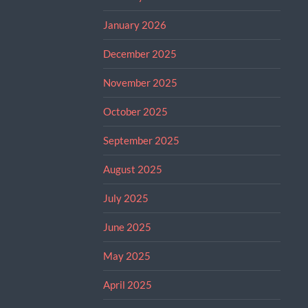
January 2026
December 2025
November 2025
October 2025
September 2025
August 2025
July 2025
June 2025
May 2025
April 2025