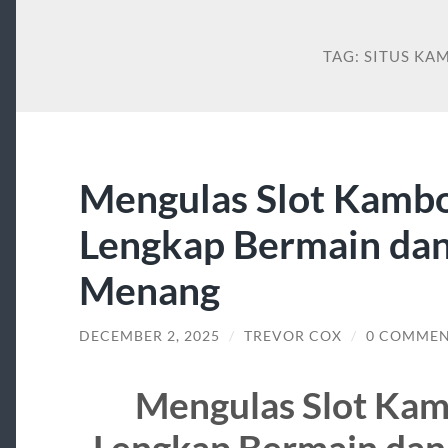
TAG:
SITUS KA
Mengulas Slot Kambo
Lengkap Bermain dan
Menang
DECEMBER 2, 2025
/
TREVOR COX
/
0 COMMEN
Mengulas Slot Kam
Lengkap Bermain dan