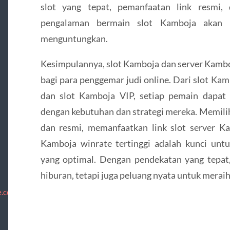
slot yang tepat, pemanfaatan link resmi
pengalaman bermain slot Kamboja akan 
menguntungkan.
Kesimpulannya, slot Kamboja dan server Kamb
bagi para penggemar judi online. Dari slot Kam
dan slot Kamboja VIP, setiap pemain dapa
dengan kebutuhan dan strategi mereka. Memili
dan resmi, memanfaatkan link slot server Ka
Kamboja winrate tertinggi adalah kunci un
yang optimal. Dengan pendekatan yang tepat
hiburan, tetapi juga peluang nyata untuk merai
e.com/about-