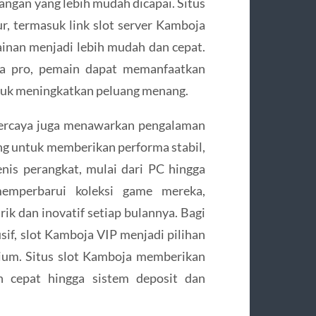
ngan yang lebih mudah dicapai. Situs
r, termasuk link slot server Kamboja
ainan menjadi lebih mudah dan cepat.
ja pro, pemain dapat memanfaatkan
untuk meningkatkan peluang menang.
percaya juga menawarkan pengalaman
g untuk memberikan performa stabil,
nis perangkat, mulai dari PC hingga
emperbarui koleksi game mereka,
k dan inovatif setiap bulannya. Bagi
if, slot Kamboja VIP menjadi pilihan
ium. Situs slot Kamboja memberikan
n cepat hingga sistem deposit dan