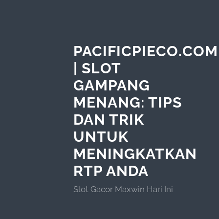
PACIFICPIECO.COM
| SLOT
GAMPANG
MENANG: TIPS
DAN TRIK
UNTUK
MENINGKATKAN
RTP ANDA
Slot Gacor Maxwin Hari Ini