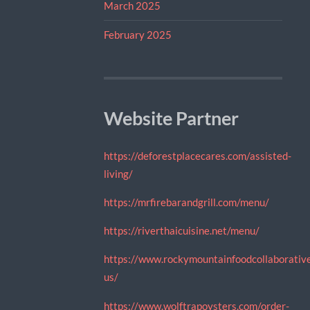
March 2025
February 2025
Website Partner
https://deforestplacecares.com/assisted-
living/
https://mrfirebarandgrill.com/menu/
https://riverthaicuisine.net/menu/
https://www.rockymountainfoodcollaborativ
us/
https://www.wolftrapoysters.com/order-