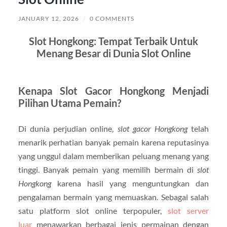
JANUARY 12, 2026
/
0 COMMENTS
Slot Hongkong: Tempat Terbaik Untuk
Menang Besar di Dunia Slot Online
Kenapa Slot Gacor Hongkong Menjadi
Pilihan Utama Pemain?
Di dunia perjudian online,
slot gacor Hongkong
telah
menarik perhatian banyak pemain karena reputasinya
yang unggul dalam memberikan peluang menang yang
tinggi. Banyak pemain yang memilih bermain di
slot
Hongkong
karena hasil yang menguntungkan dan
pengalaman bermain yang memuaskan. Sebagai salah
satu platform slot online terpopuler,
slot server
luar
menawarkan berbagai jenis permainan dengan