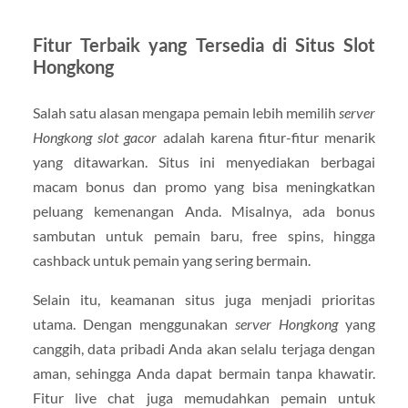
Fitur Terbaik yang Tersedia di Situs Slot
Hongkong
Salah satu alasan mengapa pemain lebih memilih
server
Hongkong slot gacor
adalah karena fitur-fitur menarik
yang ditawarkan. Situs ini menyediakan berbagai
macam bonus dan promo yang bisa meningkatkan
peluang kemenangan Anda. Misalnya, ada bonus
sambutan untuk pemain baru, free spins, hingga
cashback untuk pemain yang sering bermain.
Selain itu, keamanan situs juga menjadi prioritas
utama. Dengan menggunakan
server Hongkong
yang
canggih, data pribadi Anda akan selalu terjaga dengan
aman, sehingga Anda dapat bermain tanpa khawatir.
Fitur live chat juga memudahkan pemain untuk