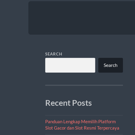
SEARCH
Search
Recent Posts
Panduan Lengkap Memilih Platform
Slot Gacor dan Slot Resmi Terpercaya