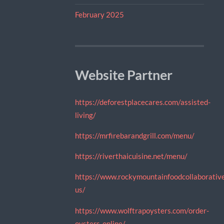
February 2025
Website Partner
https://deforestplacecares.com/assisted-
living/
https://mrfirebarandgrill.com/menu/
https://riverthaicuisine.net/menu/
https://www.rockymountainfoodcollaborativ
us/
https://www.wolftrapoysters.com/order-
oysters-online/