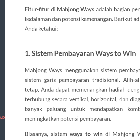
Fitur-fitur di
Mahjong Ways
adalah bagian pe
kedalaman dan potensi kemenangan. Berikut ada
Anda ketahui:
1.
Sistem Pembayaran Ways to Win
Mahjong Ways menggunakan sistem pembay
sistem garis pembayaran tradisional. Alih-
tetap, Anda dapat memenangkan hadiah deng
terhubung secara vertikal, horizontal, dan di
banyak peluang untuk mendapatkan komb
e.com/about-
meningkatkan potensi pembayaran.
Biasanya, sistem
ways to win
di Mahjong 