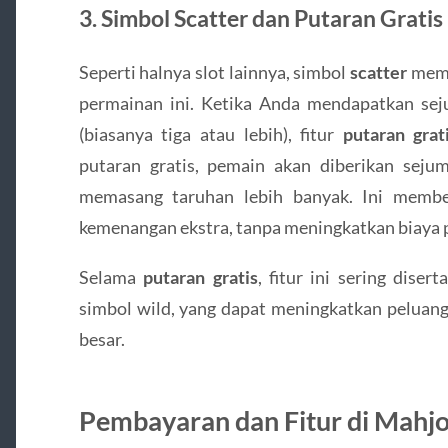
3.
Simbol Scatter dan Putaran Gratis
Seperti halnya slot lainnya, simbol
scatter
memi
permainan ini. Ketika Anda mendapatkan sej
(biasanya tiga atau lebih), fitur
putaran grati
putaran gratis, pemain akan diberikan sej
memasang taruhan lebih banyak. Ini membe
kemenangan ekstra, tanpa meningkatkan biaya 
Selama
putaran gratis
, fitur ini sering dis
simbol wild, yang dapat meningkatkan pelua
besar.
Pembayaran dan Fitur di Mahj