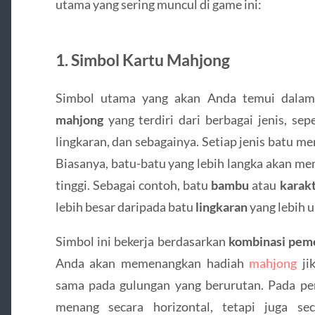
utama yang sering muncul di game ini:
1.
Simbol Kartu Mahjong
Simbol utama yang akan Anda temui dalam
mahjong
yang terdiri dari berbagai jenis, sep
lingkaran, dan sebagainya. Setiap jenis batu m
Biasanya, batu-batu yang lebih langka akan me
tinggi. Sebagai contoh, batu
bambu
atau
karak
lebih besar daripada batu
lingkaran
yang lebih 
Simbol ini bekerja berdasarkan
kombinasi pem
Anda akan memenangkan hadiah
mahjong
ji
sama pada gulungan yang berurutan. Pada per
menang secara horizontal, tetapi juga sec