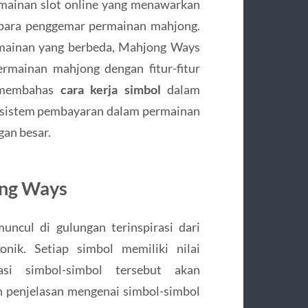
mainan slot online yang menawarkan
 para penggemar permainan mahjong.
rmainan yang berbeda, Mahjong Ways
rmainan mahjong dengan fitur-fitur
n membahas
cara kerja simbol
dalam
n sistem pembayaran dalam permainan
an besar.
ong Ways
uncul di gulungan terinspirasi dari
nik. Setiap simbol memiliki nilai
si simbol-simbol tersebut akan
h penjelasan mengenai simbol-simbol