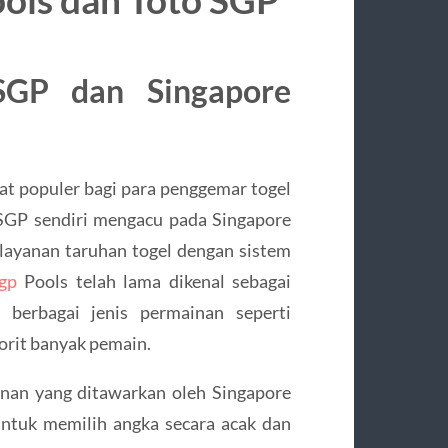
SGP dan Singapore
at populer bagi para penggemar togel
h SGP sendiri mengacu pada Singapore
layanan taruhan togel dengan sistem
gp
Pools telah lama dikenal sebagai
 berbagai jenis permainan seperti
orit banyak pemain.
inan yang ditawarkan oleh Singapore
ntuk memilih angka secara acak dan