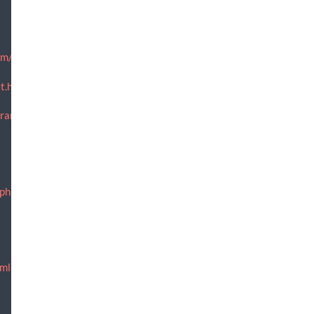
com/home
t.html
rant
phia
tml