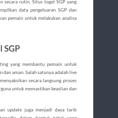
secara rutin. Situs togel SGP yang
ampilkan data pengeluaran SGP dan
kan pemain untuk melakukan analisa
el SGP
enting yang membantu pemain untuk
dan aman. Salah satunya adalah live
menyaksikan secara langsung proses
erguna untuk memastikan keaslian dan
dan update juga menjadi daya tarik
 tersedia dalam bentuk tabel yang