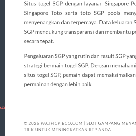
Situs togel SGP dengan layanan Singapore Po
Singapore Toto serta toto SGP pools men
menyenangkan dan terpercaya. Data keluaran SG
SGP mendukung transparansi dan membantu pe
secara tepat.
Pengeluaran SGP yang rutin dan result SGP yan
strategi bermain togel SGP. Dengan memahami b
situs togel SGP, pemain dapat memaksimalka
permainan dengan lebih baik.
e.com/about-
© 2026
PACIFICPIECO.COM | SLOT GAMPANG MENAN
TRIK UNTUK MENINGKATKAN RTP ANDA