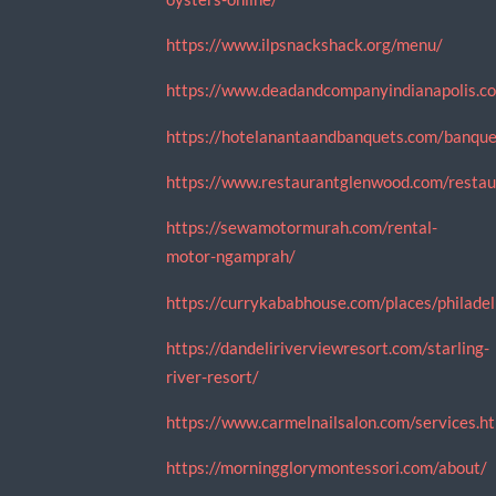
https://www.ilpsnackshack.org/menu/
https://www.deadandcompanyindianapolis.
https://hotelanantaandbanquets.com/banque
https://www.restaurantglenwood.com/restau
https://sewamotormurah.com/rental-
motor-ngamprah/
https://currykababhouse.com/places/philadel
https://dandeliriverviewresort.com/starling-
river-resort/
https://www.carmelnailsalon.com/services.h
https://morningglorymontessori.com/about/