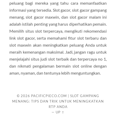
peluang bagi mereka yang tahu cara memanfaatkan
informasi yang tersedia. Slot gacor, slot gacor gampang
menang, slot gacor maxwin, dan slot gacor malam ini
adalah istilah penting yang harus diperhatikan pemain.
Memilih situs slot terpercaya, mengikuti rekomendasi
link slot gacor, serta memahami fitur slot terbaru dan
slot maxwin akan meningkatkan peluang Anda untuk
meraih kemenangan maksimal. Jadi, jangan ragu untuk
menjelajahi situs judi slot terbaik dan terpercaya no 1,
dan nikmati pengalaman bermain slot online dengan
aman, nyaman, dan tentunya lebih menguntungkan.
© 2026
PACIFICPIECO.COM | SLOT GAMPANG
MENANG: TIPS DAN TRIK UNTUK MENINGKATKAN
RTP ANDA
—
UP ↑