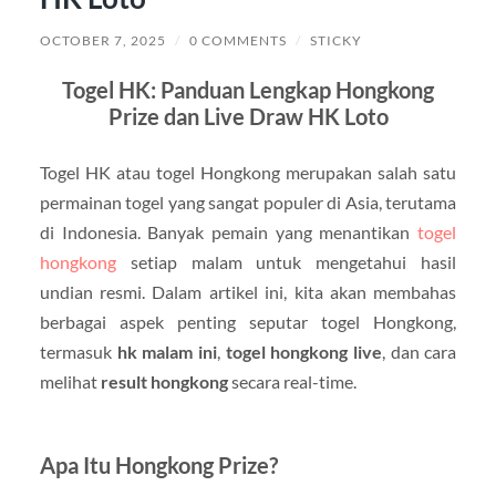
OCTOBER 7, 2025
/
0 COMMENTS
/
STICKY
Togel HK: Panduan Lengkap Hongkong
Prize dan Live Draw HK Loto
Togel HK atau togel Hongkong merupakan salah satu
permainan togel yang sangat populer di Asia, terutama
di Indonesia. Banyak pemain yang menantikan
togel
hongkong
setiap malam untuk mengetahui hasil
undian resmi. Dalam artikel ini, kita akan membahas
berbagai aspek penting seputar togel Hongkong,
termasuk
hk malam ini
,
togel hongkong live
, dan cara
melihat
result hongkong
secara real-time.
Apa Itu Hongkong Prize?