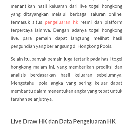
menantikan hasil keluaran dari live togel hongkong
yang ditayangkan melalui berbagai saluran online,
termasuk situs
pengeluaran hk
resmi dan platform
terpercaya lainnya. Dengan adanya togel hongkong
live, para pemain dapat langsung melihat hasil
pengundian yang berlangsung di Hongkong Pools.
Selain itu, banyak pemain juga tertarik pada hasil togel
hongkong malam ini, yang memberikan prediksi dan
analisis berdasarkan hasil keluaran sebelumnya.
Mengetahui pola angka yang sering keluar dapat
membantu dalam menentukan angka yang tepat untuk
taruhan selanjutnya.
Live Draw HK dan Data Pengeluaran HK