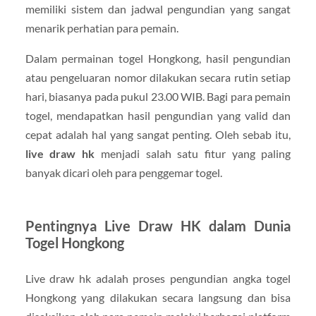
memiliki sistem dan jadwal pengundian yang sangat
menarik perhatian para pemain.
Dalam permainan togel Hongkong, hasil pengundian
atau pengeluaran nomor dilakukan secara rutin setiap
hari, biasanya pada pukul 23.00 WIB. Bagi para pemain
togel, mendapatkan hasil pengundian yang valid dan
cepat adalah hal yang sangat penting. Oleh sebab itu,
live draw hk
menjadi salah satu fitur yang paling
banyak dicari oleh para penggemar togel.
Pentingnya Live Draw HK dalam Dunia
Togel Hongkong
Live draw hk adalah proses pengundian angka togel
Hongkong yang dilakukan secara langsung dan bisa