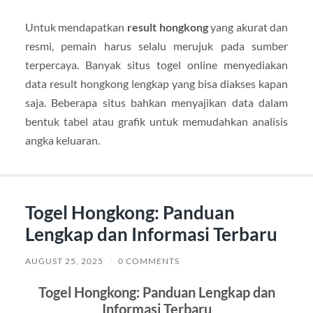
Untuk mendapatkan
result hongkong
yang akurat dan
resmi, pemain harus selalu merujuk pada sumber
terpercaya. Banyak situs togel online menyediakan
data result hongkong lengkap yang bisa diakses kapan
saja. Beberapa situs bahkan menyajikan data dalam
bentuk tabel atau grafik untuk memudahkan analisis
angka keluaran.
Togel Hongkong: Panduan
Lengkap dan Informasi Terbaru
AUGUST 25, 2025
/
0 COMMENTS
Togel Hongkong: Panduan Lengkap dan
Informasi Terbaru